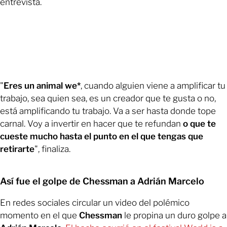
entrevista.
"
Eres un animal we*
, cuando alguien viene a amplificar tu
trabajo, sea quien sea, es un creador que te gusta o no,
está amplificando tu trabajo. Va a ser hasta donde tope
carnal. Voy a invertir en hacer que te refundan
o que te
cueste mucho hasta el punto en el que tengas que
retirarte
", finaliza.
Así fue el golpe de Chessman a Adrián Marcelo
En redes sociales circular un video del polémico
momento en el que
Chessman
le propina un duro golpe a