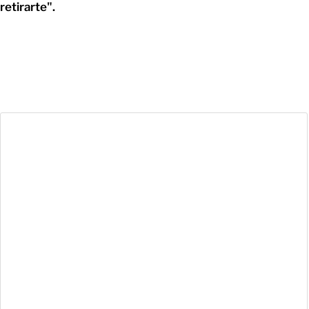
retirarte".