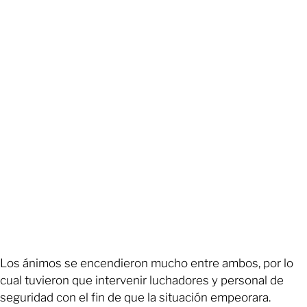
Los ánimos se encendieron mucho entre ambos, por lo
cual tuvieron que intervenir luchadores y personal de
seguridad con el fin de que la situación empeorara.