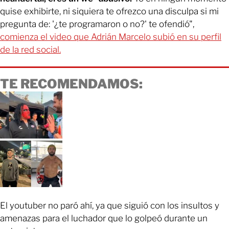
quise exhibirte, ni siquiera te ofrezco una disculpa si mi
pregunta de: '¿te programaron o no?' te ofendió",
comienza el video que Adrián Marcelo subió en su perfil
de la red social.
TE RECOMENDAMOS:
El youtuber no paró ahí, ya que siguió con los insultos y
amenazas para el luchador que lo golpeó durante un