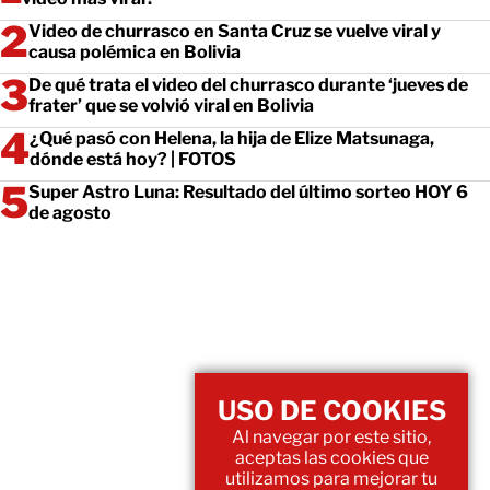
Video de churrasco en Santa Cruz se vuelve viral y
causa polémica en Bolivia
De qué trata el video del churrasco durante ‘jueves de
frater’ que se volvió viral en Bolivia
¿Qué pasó con Helena, la hija de Elize Matsunaga,
dónde está hoy? | FOTOS
Super Astro Luna: Resultado del último sorteo HOY 6
de agosto
USO DE COOKIES
Al navegar por este sitio,
aceptas las cookies que
utilizamos para mejorar tu