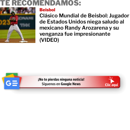
TE RECOMENDAMOS:
Beisbol
Clásico Mundial de Beisbol: Jugador
de Estados Unidos niega saludo al
mexicano Randy Arozarena y su
venganza fue impresionante
(VIDEO)