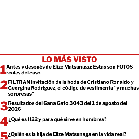
LO MÁS VISTO
Antes y después de Elize Matsunaga: Estas son FOTOS
reales del caso
FILTRAN invitación de la boda de Cristiano Ronaldo y
Georgina Rodríguez, el código de vestimenta “y muchas
sorpresas”
Resultados del Gana Gato 3043 del 1 de agosto del
2026
¿Qué es H22 y para qué sirve en hombres?
¿Quién es la hija de Elize Matsunaga en la vida real?