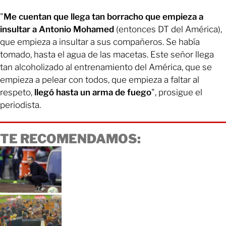
"
Me cuentan que llega tan borracho que empieza a
insultar a Antonio Mohamed
(entonces DT del América),
que empieza a insultar a sus compañeros. Se había
tomado, hasta el agua de las macetas. Este señor llega
tan alcoholizado al entrenamiento del América, que se
empieza a pelear con todos, que empieza a faltar al
respeto,
llegó hasta un arma de fuego
", prosigue el
periodista.
TE RECOMENDAMOS: