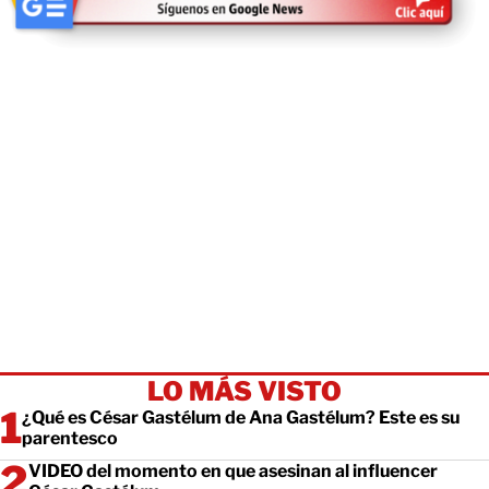
LO MÁS VISTO
¿Qué es César Gastélum de Ana Gastélum? Este es su
parentesco
VIDEO del momento en que asesinan al influencer