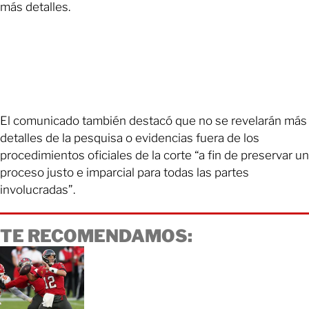
más detalles.
El comunicado también destacó que no se revelarán más
detalles de la pesquisa o evidencias fuera de los
procedimientos oficiales de la corte “a fin de preservar un
proceso justo e imparcial para todas las partes
involucradas”.
TE RECOMENDAMOS: