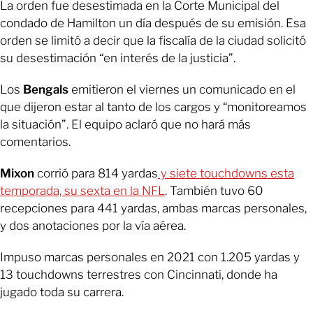
La orden fue desestimada en la Corte Municipal del
condado de Hamilton un día después de su emisión. Esa
orden se limitó a decir que la fiscalía de la ciudad solicitó
su desestimación “en interés de la justicia”.
Los
Bengals
emitieron el viernes un comunicado en el
que dijeron estar al tanto de los cargos y “monitoreamos
la situación”. El equipo aclaró que no hará más
comentarios.
Mixon
corrió para 814 yardas
y siete touchdowns esta
temporada, su sexta en la NFL
. También tuvo 60
recepciones para 441 yardas, ambas marcas personales,
y dos anotaciones por la vía aérea.
Impuso marcas personales en 2021 con 1.205 yardas y
13 touchdowns terrestres con Cincinnati, donde ha
jugado toda su carrera.