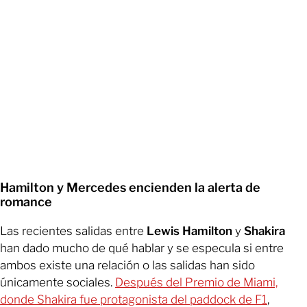
Hamilton y Mercedes encienden la alerta de
romance
Las recientes salidas entre
Lewis Hamilton
y
Shakira
han dado mucho de qué hablar y se especula si entre
ambos existe una relación o las salidas han sido
únicamente sociales.
Después del Premio de Miami,
donde Shakira fue protagonista del paddock de F1
,