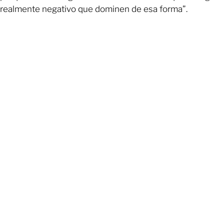
realmente negativo que dominen de esa forma”.