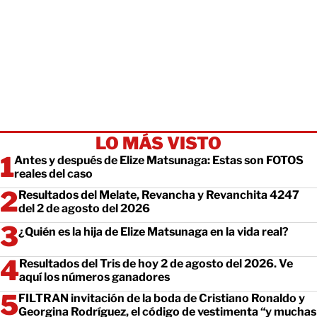
LO MÁS VISTO
Antes y después de Elize Matsunaga: Estas son FOTOS
reales del caso
Resultados del Melate, Revancha y Revanchita 4247
del 2 de agosto del 2026
¿Quién es la hija de Elize Matsunaga en la vida real?
Resultados del Tris de hoy 2 de agosto del 2026. Ve
aquí los números ganadores
FILTRAN invitación de la boda de Cristiano Ronaldo y
Georgina Rodríguez, el código de vestimenta “y muchas