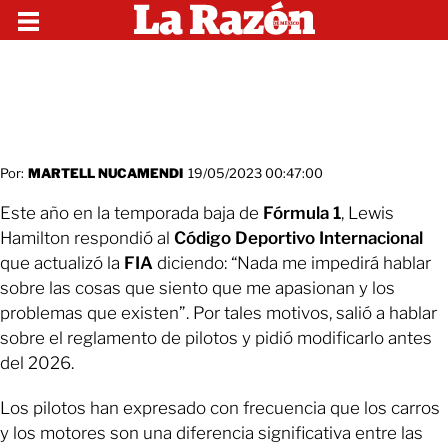
Por:
MARTELL NUCAMENDI
19/05/2023 00:47:00
Este año en la temporada baja de
Fórmula 1
, Lewis
Hamilton respondió al
Código Deportivo Internacional
que actualizó la
FIA
diciendo: “Nada me impedirá hablar
sobre las cosas que siento que me apasionan y los
problemas que existen”. Por tales motivos, salió a hablar
sobre el reglamento de pilotos y pidió modificarlo antes
del 2026.
Los pilotos han expresado con frecuencia que los carros
y los motores son una diferencia significativa entre las