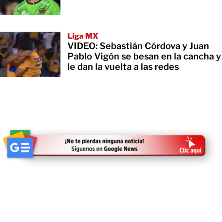
Liga MX
VIDEO: Sebastián Córdova y Juan
Pablo Vigón se besan en la cancha y
le dan la vuelta a las redes