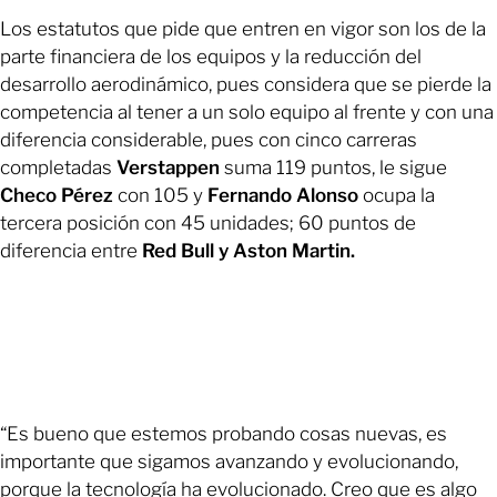
Los estatutos que pide que entren en vigor son los de la
parte financiera de los equipos y la reducción del
desarrollo aerodinámico, pues considera que se pierde la
competencia al tener a un solo equipo al frente y con una
diferencia considerable, pues con cinco carreras
completadas
Verstappen
suma 119 puntos, le sigue
Checo Pérez
con 105 y
Fernando Alonso
ocupa la
tercera posición con 45 unidades; 60 puntos de
diferencia entre
Red Bull y Aston Martin.
“Es bueno que estemos probando cosas nuevas, es
importante que sigamos avanzando y evolucionando,
porque la tecnología ha evolucionado. Creo que es algo