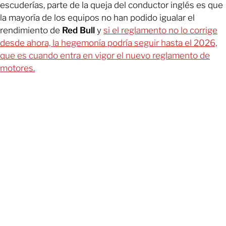
escuderías, parte de la queja del conductor inglés es que
la mayoría de los equipos no han podido igualar el
rendimiento de
Red Bull
y
si el reglamento no lo corrige
desde ahora, la hegemonía podría seguir hasta el 2026,
que es cuando entra en vigor el nuevo reglamento de
motores.