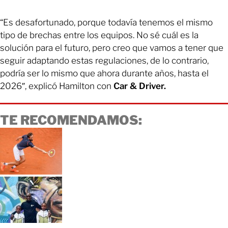
“Es desafortunado, porque todavía tenemos el mismo
tipo de brechas entre los equipos. No sé cuál es la
solución para el futuro, pero creo que vamos a tener que
seguir adaptando estas regulaciones, de lo contrario,
podría ser lo mismo que ahora durante años, hasta el
2026″, explicó Hamilton con
Car & Driver.
TE RECOMENDAMOS: