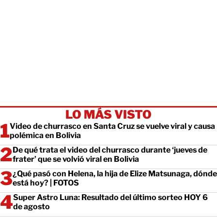
LO MÁS VISTO
Video de churrasco en Santa Cruz se vuelve viral y causa
polémica en Bolivia
De qué trata el video del churrasco durante ‘jueves de
frater’ que se volvió viral en Bolivia
¿Qué pasó con Helena, la hija de Elize Matsunaga, dónde
está hoy? | FOTOS
Super Astro Luna: Resultado del último sorteo HOY 6
de agosto