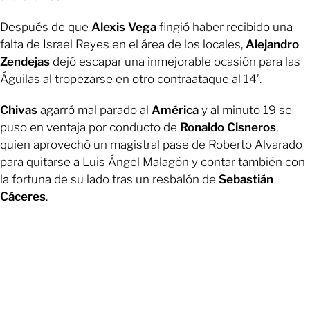
Después de que
Alexis Vega
fingió haber recibido una
falta de Israel Reyes en el área de los locales,
Alejandro
Zendejas
dejó escapar una inmejorable ocasión para las
Águilas al tropezarse en otro contraataque al 14’.
Chivas
agarró mal parado al
América
y al minuto 19 se
puso en ventaja por conducto de
Ronaldo Cisneros
,
quien aprovechó un magistral pase de Roberto Alvarado
para quitarse a Luis Ángel Malagón y contar también con
la fortuna de su lado tras un resbalón de
Sebastián
Cáceres
.