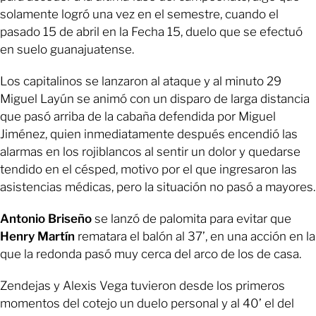
solamente logró una vez en el semestre, cuando el
pasado 15 de abril en la Fecha 15, duelo que se efectuó
en suelo guanajuatense.
Los capitalinos se lanzaron al ataque y al minuto 29
Miguel Layún se animó con un disparo de larga distancia
que pasó arriba de la cabaña defendida por Miguel
Jiménez, quien inmediatamente después encendió las
alarmas en los rojiblancos al sentir un dolor y quedarse
tendido en el césped, motivo por el que ingresaron las
asistencias médicas, pero la situación no pasó a mayores.
Antonio Briseño
se lanzó de palomita para evitar que
Henry Martín
rematara el balón al 37’, en una acción en la
que la redonda pasó muy cerca del arco de los de casa.
Zendejas y Alexis Vega tuvieron desde los primeros
momentos del cotejo un duelo personal y al 40’ el del