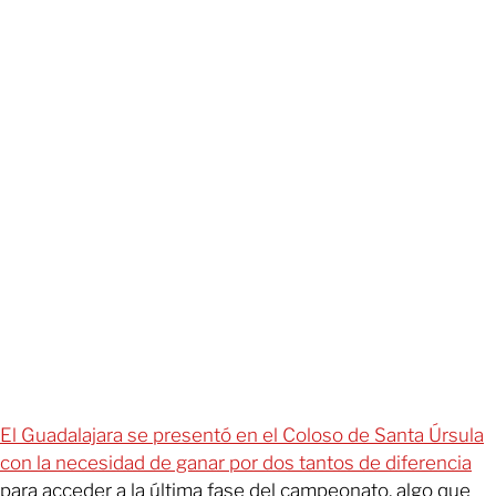
El Guadalajara se presentó en el Coloso de Santa Úrsula
con la necesidad de ganar por dos tantos de diferencia
para acceder a la última fase del campeonato, algo que