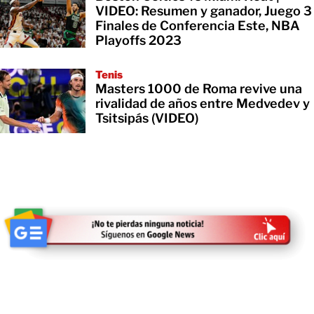
VIDEO: Resumen y ganador, Juego 3
Finales de Conferencia Este, NBA
Playoffs 2023
Tenis
Masters 1000 de Roma revive una
rivalidad de años entre Medvedev y
Tsitsipás (VIDEO)