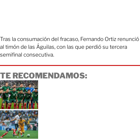
Tras la consumación del fracaso, Fernando Ortiz renunció
al timón de las Águilas, con las que perdió su tercera
semifinal consecutiva.
TE RECOMENDAMOS: