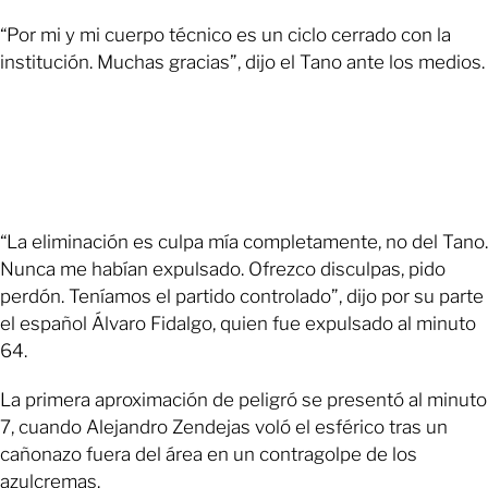
“Por mi y mi cuerpo técnico es un ciclo cerrado con la
institución. Muchas gracias”, dijo el Tano ante los medios.
“La eliminación es culpa mía completamente, no del Tano.
Nunca me habían expulsado. Ofrezco disculpas, pido
perdón. Teníamos el partido controlado”, dijo por su parte
el español Álvaro Fidalgo, quien fue expulsado al minuto
64.
La primera aproximación de peligró se presentó al minuto
7, cuando Alejandro Zendejas voló el esférico tras un
cañonazo fuera del área en un contragolpe de los
azulcremas.