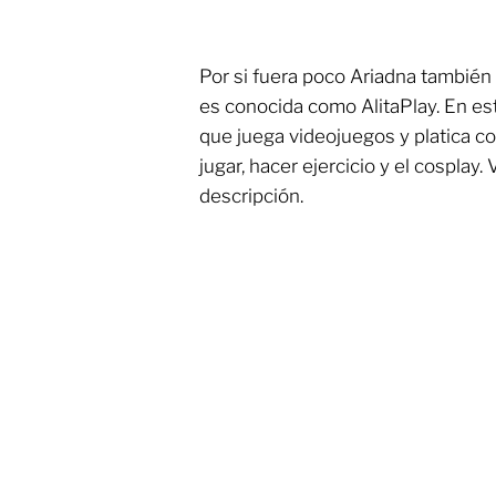
Por si fuera poco Ariadna también
es conocida como AlitaPlay. En es
que juega videojuegos y platica c
jugar, hacer ejercicio y el cosplay.
descripción.