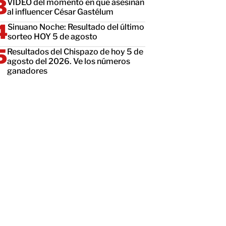
VIDEO del momento en que asesinan
al influencer César Gastélum
Sinuano Noche: Resultado del último
sorteo HOY 5 de agosto
Resultados del Chispazo de hoy 5 de
agosto del 2026. Ve los números
ganadores