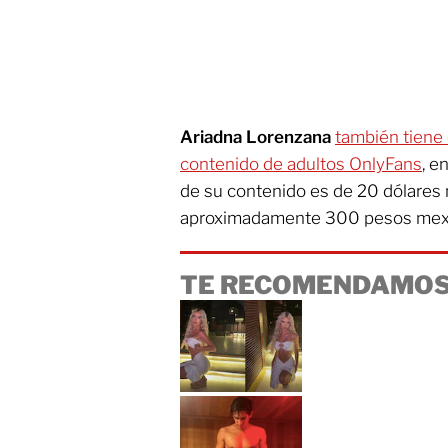
Ariadna Lorenzana
también tiene 
contenido de adultos OnlyFans
, e
de su contenido es de 20 dólares
aproximadamente 300 pesos mex
TE RECOMENDAMOS