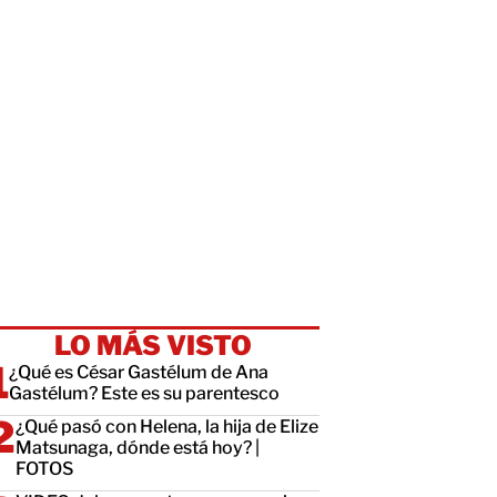
LO MÁS VISTO
¿Qué es César Gastélum de Ana
Gastélum? Este es su parentesco
¿Qué pasó con Helena, la hija de Elize
Matsunaga, dónde está hoy? |
FOTOS