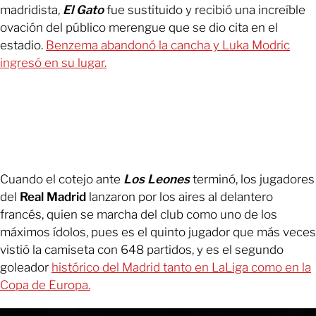
madridista,
El Gato
fue sustituido y recibió una increíble
ovación del público merengue que se dio cita en el
estadio.
Benzema abandonó la cancha y Luka Modric
ingresó en su lugar.
Cuando el cotejo ante
Los Leones
terminó, los jugadores
del
Real Madrid
lanzaron por los aires al delantero
francés, quien se marcha del club como uno de los
máximos ídolos, pues es el quinto jugador que más veces
vistió la camiseta con 648 partidos, y es el segundo
goleador
histórico del Madrid tanto en LaLiga como en la
Copa de Europa.