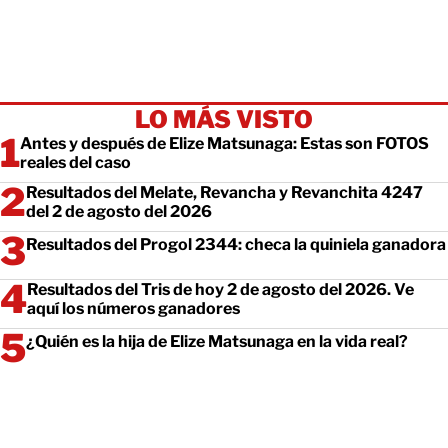
LO MÁS VISTO
Antes y después de Elize Matsunaga: Estas son FOTOS
reales del caso
Resultados del Melate, Revancha y Revanchita 4247
del 2 de agosto del 2026
Resultados del Progol 2344: checa la quiniela ganadora
Resultados del Tris de hoy 2 de agosto del 2026. Ve
aquí los números ganadores
¿Quién es la hija de Elize Matsunaga en la vida real?