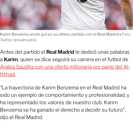
Karim Benzema anotó gol en su último partido con el Real Madrid
ı
Foto:
Twitter @realmadrid
Antes del partido el
Real Madrid
le dedicó unas palabras
a
Karim
, quien se dice seguirá su carrera en el futbol de
Arabia Saudita con una oferta millonaria por parte del Al-
Ittihad.
“La trayectoria de Karim Benzema en el Real Madrid ha
sido un ejemplo de comportamiento y profesionalidad, y
ha representado los valores de nuestro club. Karim
Benzema se ha ganado el derecho a decidir su futuro”,
dijo el Real Madrid.