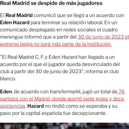
Real Madrid se despide de más jugadores
El
Real Madrid
comunicó que se llegó a un acuerdo con
Eden Hazard
para terminar su relación laboral. En un
comunicado desplegado en redes sociales el cuadro
merengue informó que a partir del
30 de junio de 2023 el
extremo belga no será más parte de la institución.
"El Real Madrid C. F. y Eden Hazard han llegado a un
acuerdo por el que el jugador queda desvinculado del
club a partir del 30 de junio de 2023", informa el club
blanco.
Eden
, de acuerdo con transfermarkt, jugó un total de
76
partidos con el Madrid, donde aportó siete goles y doce
asistencias
.
Hazard
no rindió como se esperaba y su
paso por la capital española fue decepcionante.