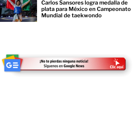
Carlos Sansores logra medalla de
plata para México en Campeonato
Mundial de taekwondo