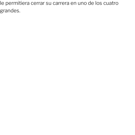
le permitiera cerrar su carrera en uno de los cuatro
grandes.