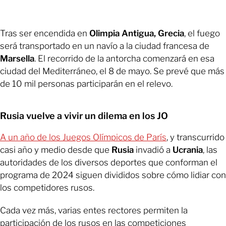
Tras ser encendida en
Olimpia Antigua, Grecia
, el fuego
será transportado en un navío a la ciudad francesa de
Marsella
. El recorrido de la antorcha comenzará en esa
ciudad del Mediterráneo, el 8 de mayo. Se prevé que más
de 10 mil personas participarán en el relevo.
Rusia vuelve a vivir un dilema en los JO
A un año de los Juegos Olímpicos de París
, y transcurrido
casi año y medio desde que
Rusia
invadió a
Ucrania
, las
autoridades de los diversos deportes que conforman el
programa de 2024 siguen divididos sobre cómo lidiar con
los competidores rusos.
Cada vez más, varias entes rectores permiten la
participación de los rusos en las competiciones