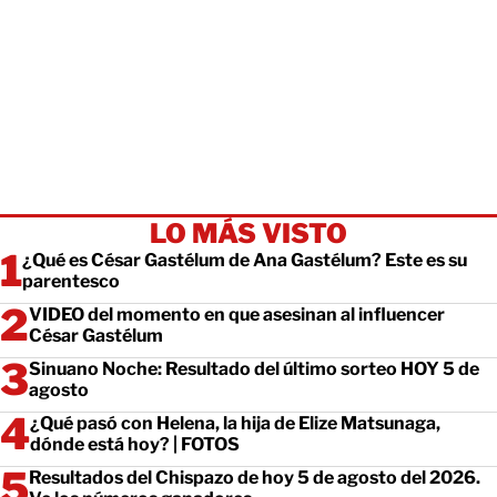
LO MÁS VISTO
¿Qué es César Gastélum de Ana Gastélum? Este es su
parentesco
VIDEO del momento en que asesinan al influencer
César Gastélum
Sinuano Noche: Resultado del último sorteo HOY 5 de
agosto
¿Qué pasó con Helena, la hija de Elize Matsunaga,
dónde está hoy? | FOTOS
Resultados del Chispazo de hoy 5 de agosto del 2026.