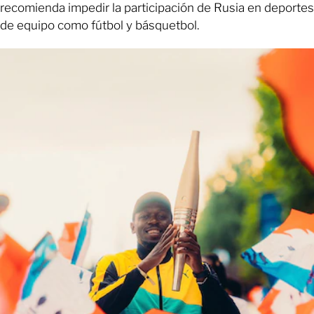
recomienda impedir la participación de Rusia en deportes
de equipo como fútbol y básquetbol.