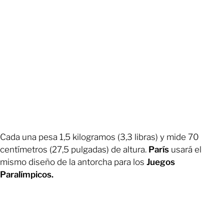
Cada una pesa 1,5 kilogramos (3,3 libras) y mide 70
centímetros (27,5 pulgadas) de altura.
París
usará el
mismo diseño de la antorcha para los
Juegos
Paralímpicos.