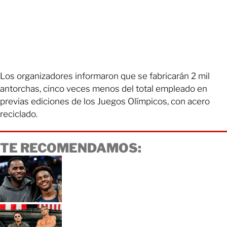
Los organizadores informaron que se fabricarán 2 mil
antorchas, cinco veces menos del total empleado en
previas ediciones de los Juegos Olímpicos, con acero
reciclado.
TE RECOMENDAMOS: