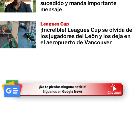
sucedido y manda importante
mensaje
Leagues Cup
¡Increíble! Leagues Cup se olvida de
los jugadores del León y los deja en
el aeropuerto de Vancouver