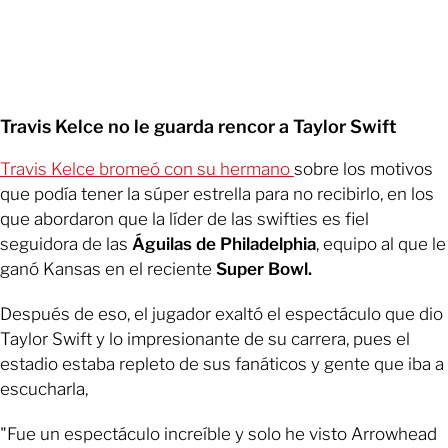
Travis Kelce no le guarda rencor a Taylor Swift
Travis Kelce bromeó con su hermano
sobre los motivos
que podía tener la súper estrella para no recibirlo, en los
que abordaron que la líder de las swifties es fiel
seguidora de las
Águilas de Philadelphia
, equipo al que le
ganó Kansas en el reciente
Super Bowl.
Después de eso, el jugador exaltó el espectáculo que dio
Taylor Swift y lo impresionante de su carrera, pues el
estadio estaba repleto de sus fanáticos y gente que iba a
escucharla,
"Fue un espectáculo increíble y solo he visto Arrowhead