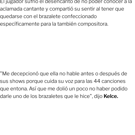
El jugador sufrió el desencanto de no poder conocer a la
aclamada cantante y compartió su sentir al tener que
quedarse con el brazalete confeccionado
específicamente para la también compositora.
"Me decepcionó que ella no hable antes o después de
sus shows porque cuida su voz para las 44 canciones
que entona. Así que me dolió un poco no haber podido
darle uno de los brazaletes que le hice", dijo
Kelce.