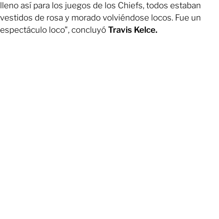
lleno así para los juegos de los Chiefs, todos estaban
vestidos de rosa y morado volviéndose locos. Fue un
espectáculo loco", concluyó
Travis Kelce.