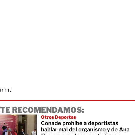
mmt
TE RECOMENDAMOS:
Otros Deportes
Conade prohibe a deportistas
hablar mal del organismo y de Ana