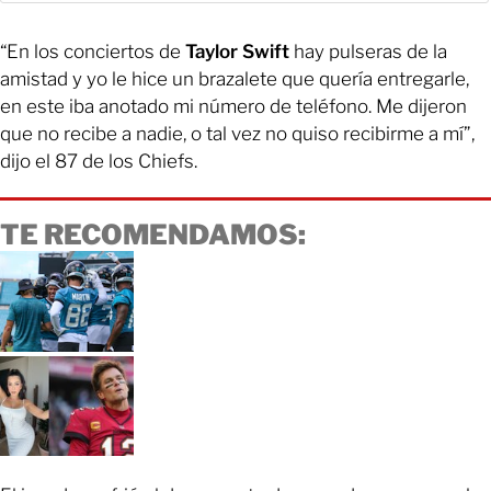
“En los conciertos de
Taylor Swift
hay pulseras de la
amistad y yo le hice un brazalete que quería entregarle,
en este iba anotado mi número de teléfono. Me dijeron
que no recibe a nadie, o tal vez no quiso recibirme a mí”,
dijo el 87 de los Chiefs.
TE RECOMENDAMOS: