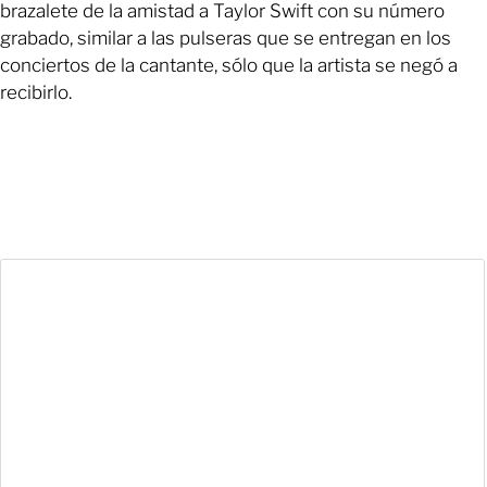
brazalete de la amistad a Taylor Swift con su número
grabado, similar a las pulseras que se entregan en los
conciertos de la cantante, sólo que la artista se negó a
recibirlo.