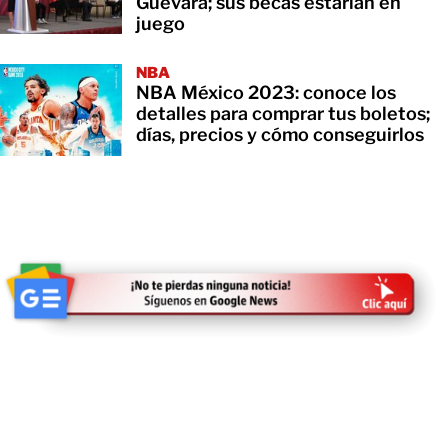
Guevara; sus becas estarían en
juego
NBA
NBA México 2023: conoce los
detalles para comprar tus boletos;
días, precios y cómo conseguirlos