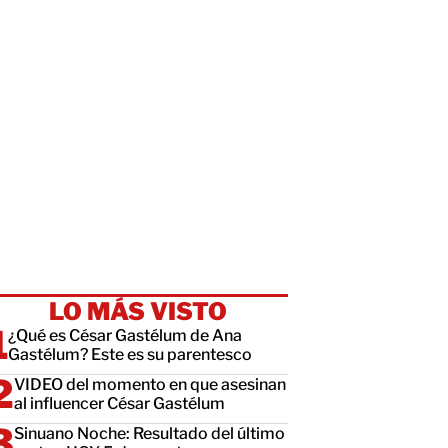
LO MÁS VISTO
¿Qué es César Gastélum de Ana
Gastélum? Este es su parentesco
VIDEO del momento en que asesinan
al influencer César Gastélum
Sinuano Noche: Resultado del último