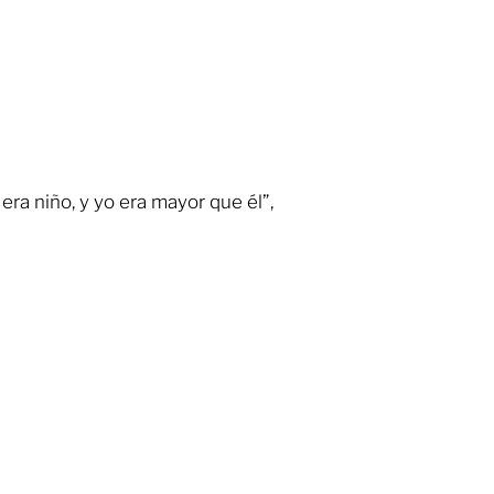
ra niño, y yo era mayor que él”,