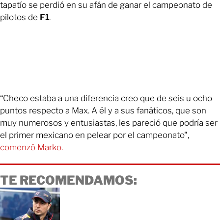
tapatío se perdió en su afán de ganar el campeonato de
pilotos de
F1
.
“Checo estaba a una diferencia creo que de seis u ocho
puntos respecto a Max. A él y a sus fanáticos, que son
muy numerosos y entusiastas, les pareció que podría ser
el primer mexicano en pelear por el campeonato",
comenzó Marko.
TE RECOMENDAMOS: