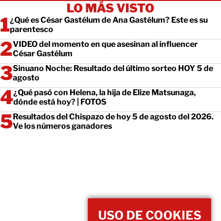
LO MÁS VISTO
¿Qué es César Gastélum de Ana Gastélum? Este es su
parentesco
VIDEO del momento en que asesinan al influencer
César Gastélum
Sinuano Noche: Resultado del último sorteo HOY 5 de
agosto
¿Qué pasó con Helena, la hija de Elize Matsunaga,
dónde está hoy? | FOTOS
Resultados del Chispazo de hoy 5 de agosto del 2026.
Ve los números ganadores
USO DE COOKIES