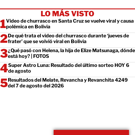
LO MÁS VISTO
Video de churrasco en Santa Cruz se vuelve viral y causa
polémica en Bolivia
De qué trata el video del churrasco durante ‘jueves de
frater’ que se volvió viral en Bolivia
¿Qué pasó con Helena, la hija de Elize Matsunaga, dónde
está hoy? | FOTOS
Super Astro Luna: Resultado del último sorteo HOY 6
de agosto
Resultados del Melate, Revancha y Revanchita 4249
del 7 de agosto del 2026