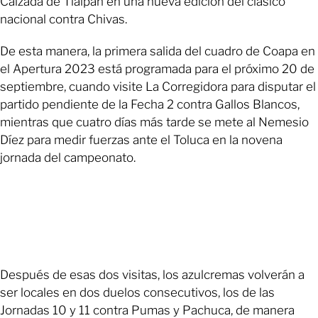
Calzada de Tlalpan en una nueva edición del clásico
nacional contra Chivas.
De esta manera, la primera salida del cuadro de Coapa en
el Apertura 2023 está programada para el próximo 20 de
septiembre, cuando visite La Corregidora para disputar el
partido pendiente de la Fecha 2 contra Gallos Blancos,
mientras que cuatro días más tarde se mete al Nemesio
Díez para medir fuerzas ante el Toluca en la novena
jornada del campeonato.
Después de esas dos visitas, los azulcremas volverán a
ser locales en dos duelos consecutivos, los de las
Jornadas 10 y 11 contra Pumas y Pachuca, de manera