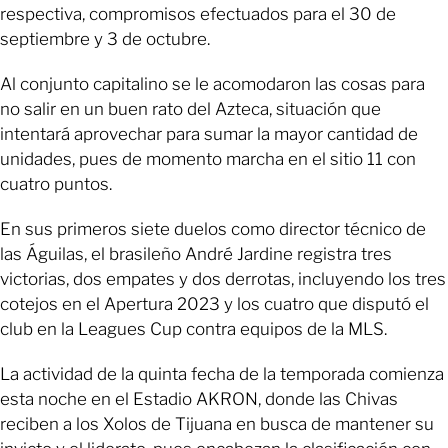
respectiva, compromisos efectuados para el 30 de
septiembre y 3 de octubre.
Al conjunto capitalino se le acomodaron las cosas para
no salir en un buen rato del Azteca, situación que
intentará aprovechar para sumar la mayor cantidad de
unidades, pues de momento marcha en el sitio 11 con
cuatro puntos.
En sus primeros siete duelos como director técnico de
las Águilas, el brasileño André Jardine registra tres
victorias, dos empates y dos derrotas, incluyendo los tres
cotejos en el Apertura 2023 y los cuatro que disputó el
club en la Leagues Cup contra equipos de la MLS.
La actividad de la quinta fecha de la temporada comienza
esta noche en el Estadio AKRON, donde las Chivas
reciben a los Xolos de Tijuana en busca de mantener su