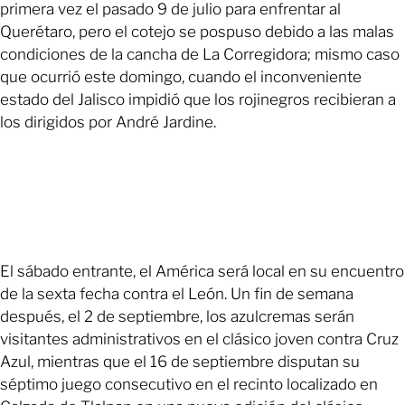
primera vez el pasado 9 de julio para enfrentar al
Querétaro, pero el cotejo se pospuso debido a las malas
condiciones de la cancha de La Corregidora; mismo caso
que ocurrió este domingo, cuando el inconveniente
estado del Jalisco impidió que los rojinegros recibieran a
los dirigidos por André Jardine.
El sábado entrante, el América será local en su encuentro
de la sexta fecha contra el León. Un fin de semana
después, el 2 de septiembre, los azulcremas serán
visitantes administrativos en el clásico joven contra Cruz
Azul, mientras que el 16 de septiembre disputan su
séptimo juego consecutivo en el recinto localizado en