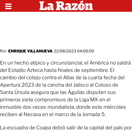
Por:
ENRIQUE VILLANUEVA
22/08/2023 04:00:00
En un hecho atípico y circunstancial, el América no saldrá
del Estadio Azteca hasta finales de septiembre. El
cambio del cotejo contra el Atlas de la cuarta fecha del
Apertura 2023 de la cancha del Jalisco al Coloso de
Santa Úrsula asegura que las Águilas disputen sus
primeros siete compromisos de la Liga MX en el
inmueble dos veces mundialista, donde este miércoles
reciben al Necaxa en el marco de la Jornada 5.
La escuadra de Coapa debió salir de la capital del país por