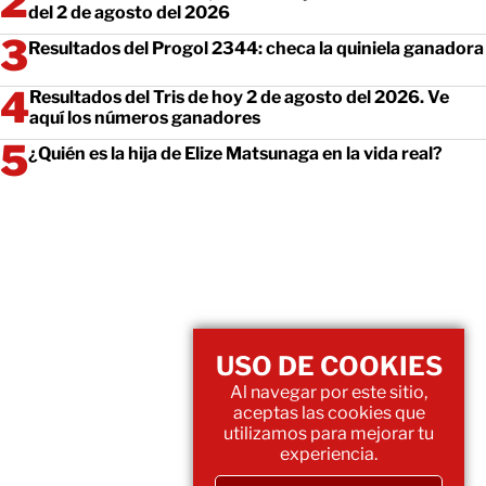
del 2 de agosto del 2026
Resultados del Progol 2344: checa la quiniela ganadora
Resultados del Tris de hoy 2 de agosto del 2026. Ve
aquí los números ganadores
¿Quién es la hija de Elize Matsunaga en la vida real?
USO DE COOKIES
Al navegar por este sitio,
aceptas las cookies que
utilizamos para mejorar tu
experiencia.