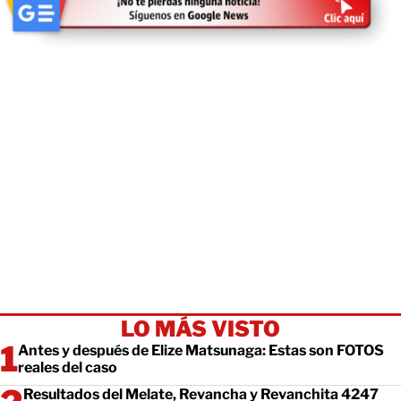
LO MÁS VISTO
Antes y después de Elize Matsunaga: Estas son FOTOS
reales del caso
Resultados del Melate, Revancha y Revanchita 4247