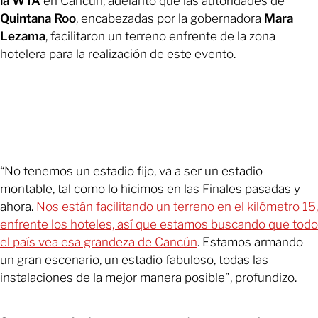
la WTA
en Cancún, adelantó que las autoridades de
Quintana Roo
, encabezadas por la gobernadora
Mara
Lezama
, facilitaron un terreno enfrente de la zona
hotelera para la realización de este evento.
“No tenemos un estadio fijo, va a ser un estadio
montable, tal como lo hicimos en las Finales pasadas y
ahora.
Nos están facilitando un terreno en el kilómetro 15,
enfrente los hoteles, así que estamos buscando que todo
el país vea esa grandeza de Cancún
. Estamos armando
un gran escenario, un estadio fabuloso, todas las
instalaciones de la mejor manera posible”, profundizo.