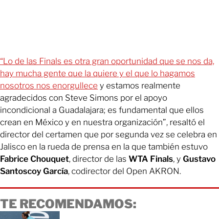
“Lo de las Finals es otra gran oportunidad que se nos da,
hay mucha gente que la quiere y el que lo hagamos
nosotros nos enorgullece
y estamos realmente
agradecidos con Steve Simons por el apoyo
incondicional a Guadalajara; es fundamental que ellos
crean en México y en nuestra organización”, resaltó el
director del certamen que por segunda vez se celebra en
Jalisco en la rueda de prensa en la que también estuvo
Fabrice Chouquet
, director de las
WTA Finals
, y
Gustavo
Santoscoy García
, codirector del Open AKRON.
TE RECOMENDAMOS: