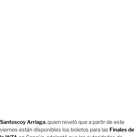
Santoscoy Arriaga
, quien reveló que a partir de este
viernes están disponibles los boletos para las
Finales de