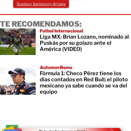
Gustavo Santoscoy Arriaga
TE RECOMENDAMOS:
Futbol Internacional
Liga MX: Brian Lozano, nominado al
Puskás por su golazo ante el
América (VIDEO)
Automovilismo
Fórmula 1: Checo Pérez tiene los
días contados en Red Bull; el piloto
mexicano ya sabe cuando se va del
equipo