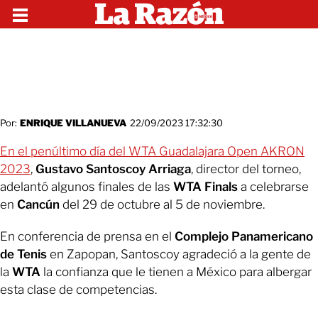
Por:
ENRIQUE VILLANUEVA
22/09/2023 17:32:30
En el penúltimo día del WTA Guadalajara Open AKRON
2023
,
Gustavo Santoscoy Arriaga
, director del torneo,
adelantó algunos finales de las
WTA Finals
a celebrarse
en
Cancún
del 29 de octubre al 5 de noviembre.
En conferencia de prensa en el
Complejo Panamericano
de Tenis
en Zapopan, Santoscoy agradeció a la gente de
la
WTA
la confianza que le tienen a México para albergar
esta clase de competencias.