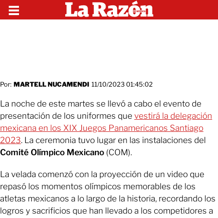
Por:
MARTELL NUCAMENDI
11/10/2023 01:45:02
La noche de este martes se llevó a cabo el evento de
presentación de los uniformes que
vestirá la delegación
mexicana en los XIX Juegos Panamericanos Santiago
2023
. La ceremonia tuvo lugar en las instalaciones del
Comité Olímpico Mexicano
(COM).
La velada comenzó con la proyección de un video que
repasó los momentos olímpicos memorables de los
atletas mexicanos a lo largo de la historia, recordando los
logros y sacrificios que han llevado a los competidores a