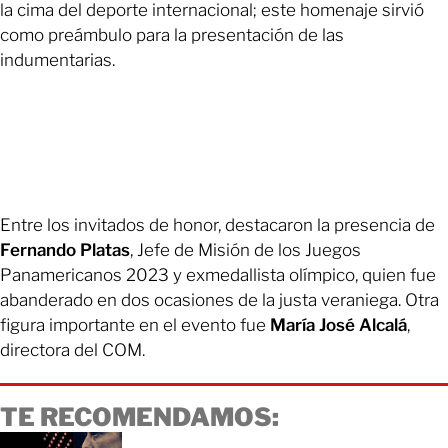
la cima del deporte internacional; este homenaje sirvió
como preámbulo para la presentación de las
indumentarias.
Entre los invitados de honor, destacaron la presencia de
Fernando Platas
, Jefe de Misión de los Juegos
Panamericanos 2023 y exmedallista olímpico, quien fue
abanderado en dos ocasiones de la justa veraniega. Otra
figura importante en el evento fue
María José Alcalá
,
directora del COM.
TE RECOMENDAMOS: