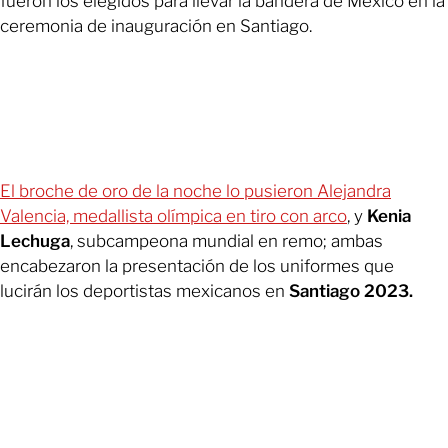
fueron los elegidos para llevar la bandera de México en la
ceremonia de inauguración en Santiago.
El broche de oro de la noche lo pusieron Alejandra
Valencia, medallista olímpica en tiro con arco
, y
Kenia
Lechuga
, subcampeona mundial en remo; ambas
encabezaron la presentación de los uniformes que
lucirán los deportistas mexicanos en
Santiago 2023.