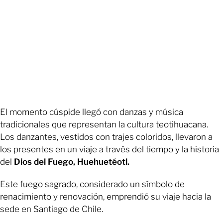
El momento cúspide llegó con danzas y música
tradicionales que representan la cultura teotihuacana.
Los danzantes, vestidos con trajes coloridos, llevaron a
los presentes en un viaje a través del tiempo y la historia
del
Dios del Fuego, Huehuetéotl.
Este fuego sagrado, considerado un símbolo de
renacimiento y renovación, emprendió su viaje hacia la
sede en Santiago de Chile.