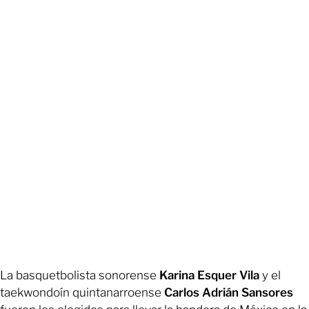
La basquetbolista sonorense
Karina Esquer Vila
y el
taekwondoín quintanarroense
Carlos Adrián Sansores