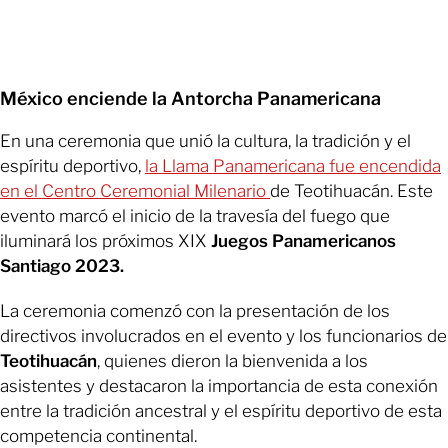
México enciende la Antorcha Panamericana
En una ceremonia que unió la cultura, la tradición y el
espíritu deportivo,
la Llama Panamericana fue encendida
en el Centro Ceremonial Milenario
de Teotihuacán. Este
evento marcó el inicio de la travesía del fuego que
iluminará los próximos XIX
Juegos Panamericanos
Santiago 2023.
La ceremonia comenzó con la presentación de los
directivos involucrados en el evento y los funcionarios de
Teotihuacán
, quienes dieron la bienvenida a los
asistentes y destacaron la importancia de esta conexión
entre la tradición ancestral y el espíritu deportivo de esta
competencia continental.