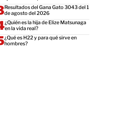
Resultados del Gana Gato 3043 del 1
de agosto del 2026
¿Quién es la hija de Elize Matsunaga
en la vida real?
¿Qué es H22 y para qué sirve en
hombres?