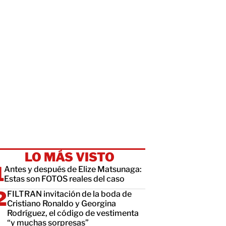
LO MÁS VISTO
Antes y después de Elize Matsunaga:
Estas son FOTOS reales del caso
FILTRAN invitación de la boda de
Cristiano Ronaldo y Georgina
Rodríguez, el código de vestimenta
“y muchas sorpresas”