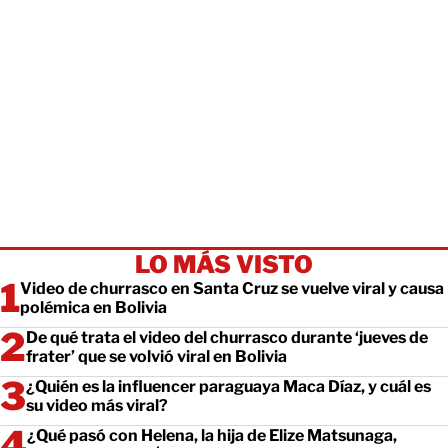
LO MÁS VISTO
Video de churrasco en Santa Cruz se vuelve viral y causa
polémica en Bolivia
De qué trata el video del churrasco durante ‘jueves de
frater’ que se volvió viral en Bolivia
¿Quién es la influencer paraguaya Maca Díaz, y cuál es
su video más viral?
¿Qué pasó con Helena, la hija de Elize Matsunaga,