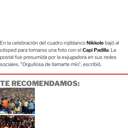
En la celebración del cuadro rojiblanco
Nikkole
bajó al
césped para tomarse una foto con el
Capi Padilla
. La
postal fue presumida por la exjugadora en sus redes
sociales. "Orgullosa de llamarte mío", escribió.
TE RECOMENDAMOS: