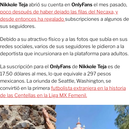
Nikkole Teja
abrió su cuenta en
OnlyFans
el mes pasado,
poco después de haber dejado las filas del Necaxa, y
desde entonces ha regalado
subscripciones a algunos de
sus seguidores.
Debido a su atractivo físico y a las fotos que subía en sus
redes sociales, varios de sus seguidores le pidieron a la
deportista que incursionara en la plataforma para adultos.
La suscripción para el
OnlyFans
de
Nikkole Teja
es de
17.50 dólares al mes, lo que equivale a 297 pesos
mexicanos. La oriunda de Seattle, Washington, se
convirtió en la primera
futbolista extranjera en la historia
de las Centellas en la Liga MX Femenil.