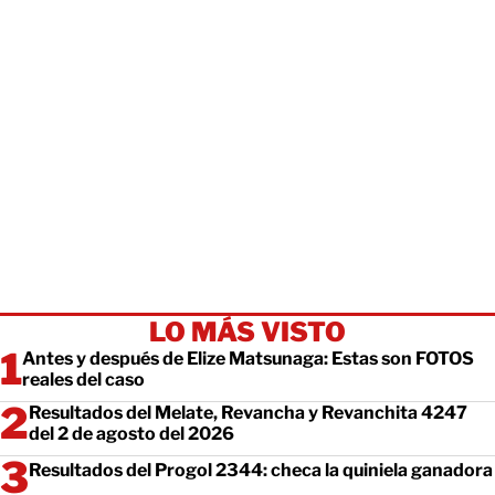
LO MÁS VISTO
Antes y después de Elize Matsunaga: Estas son FOTOS
reales del caso
Resultados del Melate, Revancha y Revanchita 4247
del 2 de agosto del 2026
Resultados del Progol 2344: checa la quiniela ganadora