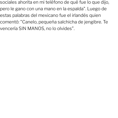
sociales ahorita en mi teléfono de qué fue lo que dijo,
pero le gano con una mano en la espalda". Luego de
estas palabras del mexicano fue el irlandés quien
comentó: "Canelo, pequeña salchicha de jengibre. Te
vencería SIN MANOS, no lo olvides”.