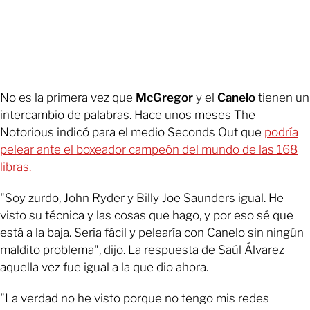
No es la primera vez que
McGregor
y el
Canelo
tienen un
intercambio de palabras. Hace unos meses The
Notorious indicó para el medio Seconds Out que
podría
pelear ante el boxeador campeón del mundo de las 168
libras.
"Soy zurdo, John Ryder y Billy Joe Saunders igual. He
visto su técnica y las cosas que hago, y por eso sé que
está a la baja. Sería fácil y pelearía con Canelo sin ningún
maldito problema", dijo. La respuesta de Saúl Álvarez
aquella vez fue igual a la que dio ahora.
"La verdad no he visto porque no tengo mis redes