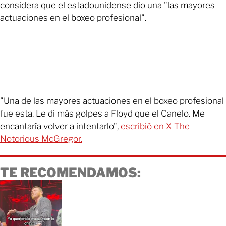
considera que el estadounidense dio una "las mayores
actuaciones en el boxeo profesional".
"Una de las mayores actuaciones en el boxeo profesional
fue esta. Le di más golpes a Floyd que el Canelo. Me
encantaría volver a intentarlo",
escribió en X The
Notorious McGregor.
TE RECOMENDAMOS: