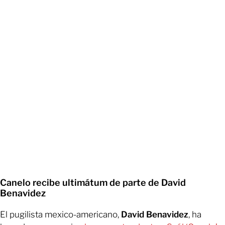
Canelo recibe ultimátum de parte de David
Benavidez
El pugilista mexico-americano,
David Benavidez
, ha