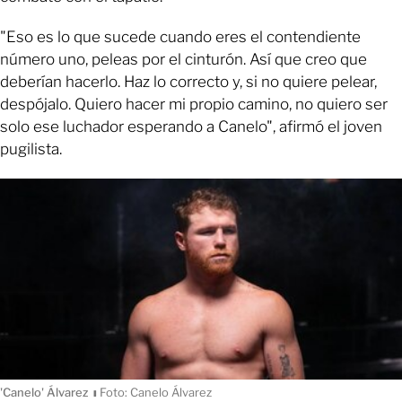
"Eso es lo que sucede cuando eres el contendiente
número uno, peleas por el cinturón. Así que creo que
deberían hacerlo. Haz lo correcto y, si no quiere pelear,
despójalo. Quiero hacer mi propio camino, no quiero ser
solo ese luchador esperando a Canelo", afirmó el joven
pugilista.
'Canelo' Álvarez
ı
Foto: Canelo Álvarez