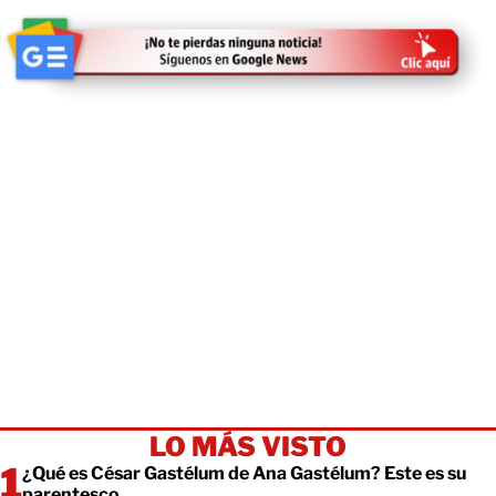
LO MÁS VISTO
¿Qué es César Gastélum de Ana Gastélum? Este es su
parentesco