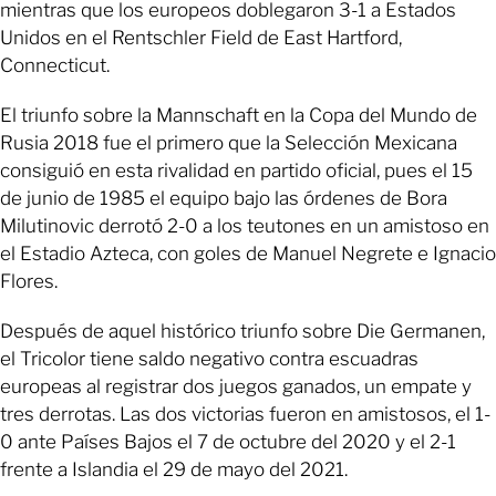
mientras que los europeos doblegaron 3-1 a Estados
Unidos en el Rentschler Field de East Hartford,
Connecticut.
El triunfo sobre la Mannschaft en la Copa del Mundo de
Rusia 2018 fue el primero que la Selección Mexicana
consiguió en esta rivalidad en partido oficial, pues el 15
de junio de 1985 el equipo bajo las órdenes de Bora
Milutinovic derrotó 2-0 a los teutones en un amistoso en
el Estadio Azteca, con goles de Manuel Negrete e Ignacio
Flores.
Después de aquel histórico triunfo sobre Die Germanen,
el Tricolor tiene saldo negativo contra escuadras
europeas al registrar dos juegos ganados, un empate y
tres derrotas. Las dos victorias fueron en amistosos, el 1-
0 ante Países Bajos el 7 de octubre del 2020 y el 2-1
frente a Islandia el 29 de mayo del 2021.