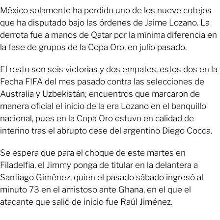
México solamente ha perdido uno de los nueve cotejos
que ha disputado bajo las órdenes de Jaime Lozano. La
derrota fue a manos de Qatar por la mínima diferencia en
la fase de grupos de la Copa Oro, en julio pasado.
El resto son seis victorias y dos empates, estos dos en la
Fecha FIFA del mes pasado contra las selecciones de
Australia y Uzbekistán; encuentros que marcaron de
manera oficial el inicio de la era Lozano en el banquillo
nacional, pues en la Copa Oro estuvo en calidad de
interino tras el abrupto cese del argentino Diego Cocca.
Se espera que para el choque de este martes en
Filadelfia, el Jimmy ponga de titular en la delantera a
Santiago Giménez, quien el pasado sábado ingresó al
minuto 73 en el amistoso ante Ghana, en el que el
atacante que salió de inicio fue Raúl Jiménez.