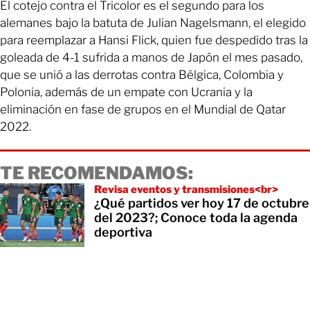
El cotejo contra el Tricolor es el segundo para los
alemanes bajo la batuta de Julian Nagelsmann, el elegido
para reemplazar a Hansi Flick, quien fue despedido tras la
goleada de 4-1 sufrida a manos de Japón el mes pasado,
que se unió a las derrotas contra Bélgica, Colombia y
Polonia, además de un empate con Ucrania y la
eliminación en fase de grupos en el Mundial de Qatar
2022.
TE RECOMENDAMOS:
Revisa eventos y transmisiones<br>
¿Qué partidos ver hoy 17 de octubre
del 2023?; Conoce toda la agenda
deportiva