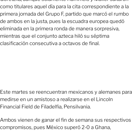
como titulares aquel día para la cita correspondiente a la
primera jornada del Grupo F, partido que marcó el rumbo
de ambos en la justa, pues la escuadra europea quedó
eliminada en la primera ronda de manera sorpresiva,
mientras que el conjunto azteca hiló su séptima
clasificación consecutiva a octavos de final.
Este martes se reencuentran mexicanos y alemanes para
medirse en un amistoso a realizarse en el Lincoln
Financial Field de Filadelfia, Pensilvania.
Ambos vienen de ganar el fin de semana sus respectivos
compromisos, pues México superó 2-0 a Ghana,