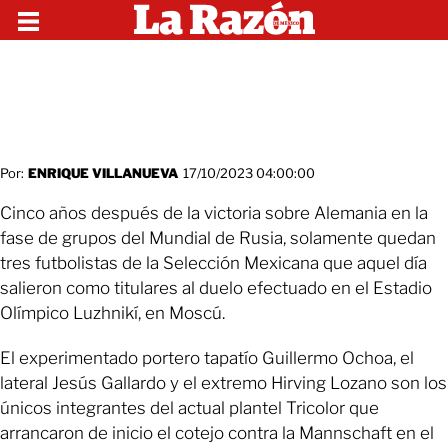
Por:
ENRIQUE VILLANUEVA
17/10/2023 04:00:00
Cinco años después de la victoria sobre Alemania en la
fase de grupos del Mundial de Rusia, solamente quedan
tres futbolistas de la Selección Mexicana que aquel día
salieron como titulares al duelo efectuado en el Estadio
Olímpico Luzhnikí, en Moscú.
El experimentado portero tapatío Guillermo Ochoa, el
lateral Jesús Gallardo y el extremo Hirving Lozano son los
únicos integrantes del actual plantel Tricolor que
arrancaron de inicio el cotejo contra la Mannschaft en el