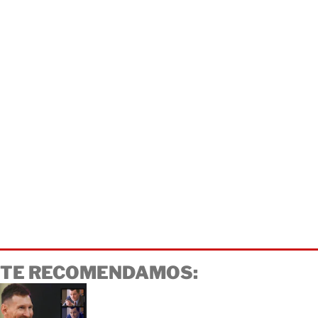
TE RECOMENDAMOS: