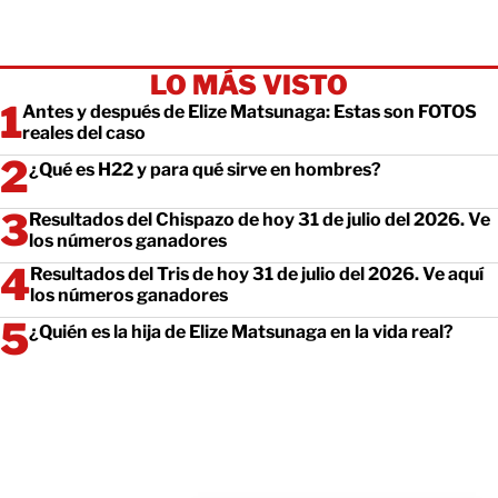
LO MÁS VISTO
Antes y después de Elize Matsunaga: Estas son FOTOS
reales del caso
¿Qué es H22 y para qué sirve en hombres?
Resultados del Chispazo de hoy 31 de julio del 2026. Ve
los números ganadores
Resultados del Tris de hoy 31 de julio del 2026. Ve aquí
los números ganadores
¿Quién es la hija de Elize Matsunaga en la vida real?