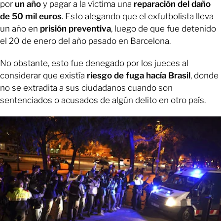
por
un año
y pagar a la víctima una
reparación del daño
de 50 mil euros
. Esto alegando que el exfutbolista lleva
un año en
prisión preventiva
, luego de que fue detenido
el 20 de enero del año pasado en Barcelona.
No obstante, esto fue denegado por los jueces al
considerar que existía
riesgo de fuga hacía Brasil
, donde
no se extradita a sus ciudadanos cuando son
sentenciados o acusados de algún delito en otro país.