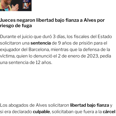
Jueces negaron libertad bajo fianza a Alves por
riesgo de fuga
Durante el juicio que duró 3 días, los fiscales del Estado
solicitaron una
sentencia
de 9 años de prisión para el
exjugador del Barcelona, mientras que la defensa de la
víctima, quien lo denunció el 2 de enero de 2023, pedía
una sentencia de 12 años.
Los abogados de Alves solicitaron
libertad bajo fianza
y
si era declarado
culpable
, solicitaban que fuera a la
cárcel