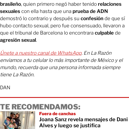
brasileño
, quien primero negó haber tenido
relaciones
sexuales
con ella hasta que una
prueba de ADN
demostró lo contrario y después su
confesión
de que sí
hubo contacto sexual, pero fue consensuado, llevaron a
que el tribunal de Barcelona lo encontrara
culpable
de
agresión sexual
.
Únete a nuestro canal de WhatsApp
. En La Razón
enviamos a tu celular lo más importante de México y el
mundo, recuerda que una persona informada siempre
tiene La Razón.
DAN
TE RECOMENDAMOS:
Fuera de canchas
Joana Sanz revela mensajes de Dani
Alves y luego se justifica