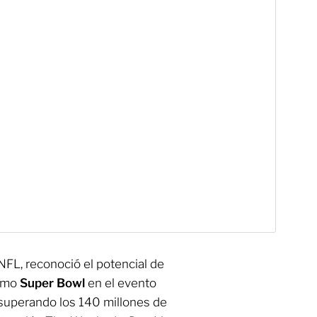
NFL, reconoció el potencial de
ximo
Super Bowl
en el evento
, superando los 140 millones de