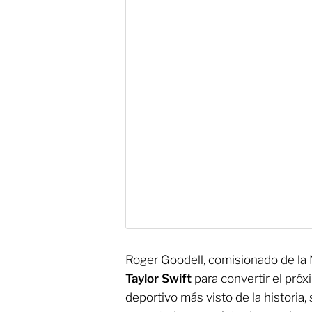
Roger Goodell, comisionado de la 
Taylor Swift
para convertir el pró
deportivo más visto de la historia