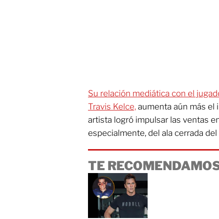
Su relación mediática con el jugad
Travis Kelce,
aumenta aún más el in
artista logró impulsar las ventas 
especialmente, del ala cerrada del
TE RECOMENDAMOS