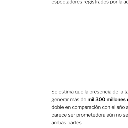
espectadores registrados por la 
Se estima que la presencia de la 
generar más de
mil 300 millones 
doble en comparación con el año an
parece ser prometedora aún no se 
ambas partes.