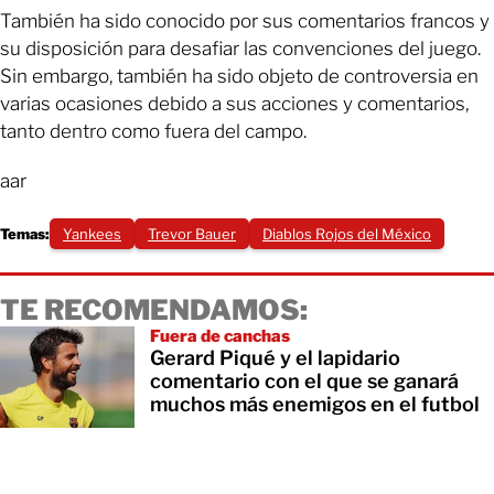
También ha sido conocido por sus comentarios francos y
su disposición para desafiar las convenciones del juego.
Sin embargo, también ha sido objeto de controversia en
varias ocasiones debido a sus acciones y comentarios,
tanto dentro como fuera del campo.
aar
Temas:
Yankees
Trevor Bauer
Diablos Rojos del México
TE RECOMENDAMOS:
Fuera de canchas
Gerard Piqué y el lapidario
comentario con el que se ganará
muchos más enemigos en el futbol