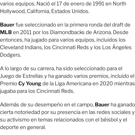
varios equipos. Nació el 17 de enero de 1991 en North
Hollywood, California, Estados Unidos.
Bauer
fue seleccionado en la primera ronda del draft de
MLB
en 2011 por los Diamondbacks de Arizona. Desde
entonces, ha jugado para varios equipos, incluidos los
Cleveland Indians, los Cincinnati Reds y los Los Ángeles
Dodgers.
A lo largo de su carrera, ha sido seleccionado para el
Juego de Estrellas y ha ganado varios premios, incluido el
Premio
Cy Young
de la Liga Americana en 2020 mientras
jugaba para los Cincinnati Reds.
Además de su desempeño en el campo,
Bauer
ha ganado
cierta notoriedad por su presencia en las redes sociales y
su activismo en temas relacionados con el béisbol y el
deporte en general.