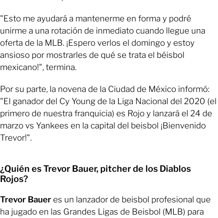
"Esto me ayudará a mantenerme en forma y podré
unirme a una rotación de inmediato cuando llegue una
oferta de la MLB. ¡Espero verlos el domingo y estoy
ansioso por mostrarles de qué se trata el béisbol
mexicano!", termina.
Por su parte, la novena de la Ciudad de México informó:
"El ganador del Cy Young de la Liga Nacional del 2020 (el
primero de nuestra franquicia) es Rojo y lanzará el 24 de
marzo vs Yankees en la capital del beisbol ¡Bienvenido
Trevor!".
¿Quién es Trevor Bauer, pitcher de los Diablos
Rojos?
Trevor Bauer
es un lanzador de beisbol profesional que
ha jugado en las Grandes Ligas de Beisbol (MLB) para