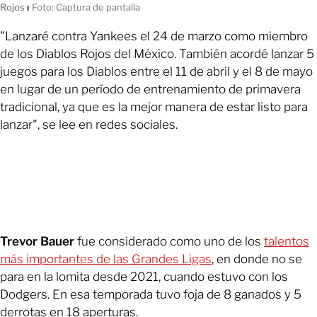
Rojos
ı
Foto: Captura de pantalla
"Lanzaré contra Yankees el 24 de marzo como miembro
de los Diablos Rojos del México. También acordé lanzar 5
juegos para los Diablos entre el 11 de abril y el 8 de mayo
en lugar de un período de entrenamiento de primavera
tradicional, ya que es la mejor manera de estar listo para
lanzar", se lee en redes sociales.
Trevor Bauer
fue considerado como uno de los
talentos
más importantes de las Grandes Ligas
, en donde no se
para en la lomita desde 2021, cuando estuvo con los
Dodgers. En esa temporada tuvo foja de 8 ganados y 5
derrotas en 18 aperturas.