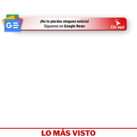
LO MÁS VISTO