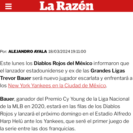
Por:
ALEJANDRO AYALA
18/03/2024 19:11:00
Este lunes los
Diablos Rojos del México
informaron que
el lanzador estadounidense y ex de las
Grandes Ligas
Trevor Bauer
será nuevo jugador escarlata y enfrentará a
los
New York Yankees en la Ciudad de México
.
Bauer
, ganador del Premio Cy Young de la Liga Nacional
de la MLB en 2020, estará en las filas de los Diablos
Rojos y lanzará el próximo domingo en el Estadio Alfredo
Harp Helú ante los Yankees, que seré el primer juego de
la serie entre las dos franquicias.