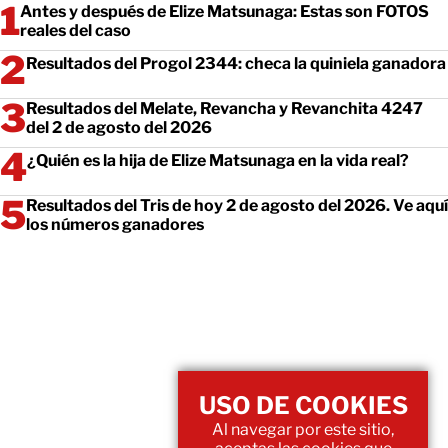
Antes y después de Elize Matsunaga: Estas son FOTOS
reales del caso
Resultados del Progol 2344: checa la quiniela ganadora
Resultados del Melate, Revancha y Revanchita 4247
del 2 de agosto del 2026
¿Quién es la hija de Elize Matsunaga en la vida real?
Resultados del Tris de hoy 2 de agosto del 2026. Ve aquí
los números ganadores
USO DE COOKIES
Al navegar por este sitio,