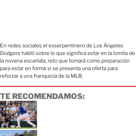
En redes sociales el exserpentinero de Los Ángeles
Dodgers habló sobre lo que significa estar en la lomita de
la novena escarlata, reto que tomará como preparación
para estar en forma si se presenta una oferta para
reforzar a una franquicia de la MLB.
TE RECOMENDAMOS: