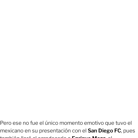
Pero ese no fue el único momento emotivo que tuvo el
mexicano en su presentación con el
San Diego FC
, pues