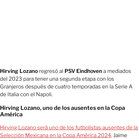
Hirving Lozano
regresó al
PSV Eindhoven
a mediados
del 2023 para tener una segunda etapa con los
Granjeros después de cuatro temporadas en la Serie A
de Italia con el Napoli.
Hirving Lozano, uno de los ausentes en la Copa
América
Hirving Lozano será uno de los futbolistas ausentes de la
Selección Mexicana en la Copa América 2024
. Jaime