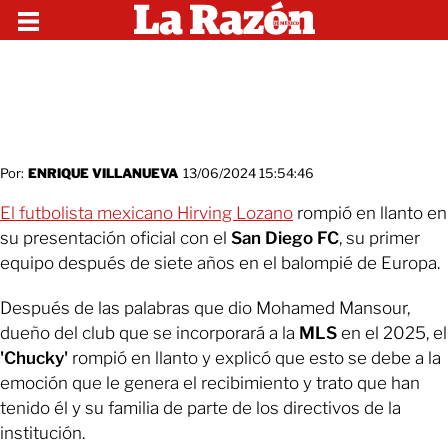
Por:
ENRIQUE VILLANUEVA
13/06/2024 15:54:46
El futbolista mexicano Hirving Lozano
rompió en llanto en
su presentación oficial con el
San Diego FC
, su primer
equipo después de siete años en el balompié de Europa.
Después de las palabras que dio Mohamed Mansour,
dueño del club que se incorporará a la
MLS
en el 2025, el
'Chucky'
rompió en llanto y explicó que esto se debe a la
emoción que le genera el recibimiento y trato que han
tenido él y su familia de parte de los directivos de la
institución.