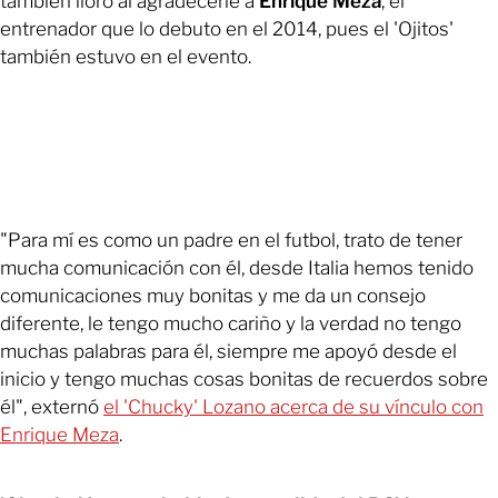
también lloró al agradecerle a
Enrique Meza
, el
entrenador que lo debuto en el 2014, pues el 'Ojitos'
también estuvo en el evento.
"Para mí es como un padre en el futbol, trato de tener
mucha comunicación con él, desde Italia hemos tenido
comunicaciones muy bonitas y me da un consejo
diferente, le tengo mucho cariño y la verdad no tengo
muchas palabras para él, siempre me apoyó desde el
inicio y tengo muchas cosas bonitas de recuerdos sobre
él", externó
el 'Chucky' Lozano acerca de su vínculo con
Enrique Meza
.