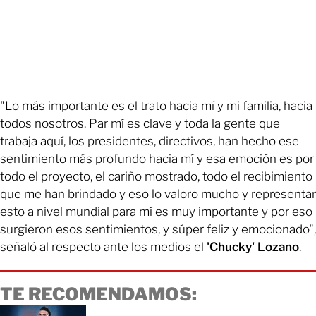
"Lo más importante es el trato hacia mí y mi familia, hacia
todos nosotros. Par mí es clave y toda la gente que
trabaja aquí, los presidentes, directivos, han hecho ese
sentimiento más profundo hacia mí y esa emoción es por
todo el proyecto, el cariño mostrado, todo el recibimiento
que me han brindado y eso lo valoro mucho y representar
esto a nivel mundial para mí es muy importante y por eso
surgieron esos sentimientos, y súper feliz y emocionado",
señaló al respecto ante los medios el
'Chucky' Lozano
.
TE RECOMENDAMOS: