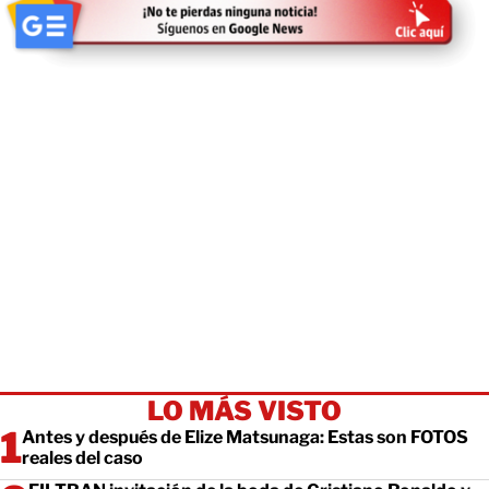
LO MÁS VISTO
Antes y después de Elize Matsunaga: Estas son FOTOS
reales del caso