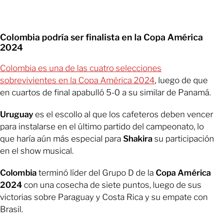
Colombia podría ser finalista en la Copa América
2024
Colombia es una de las cuatro selecciones
sobrevivientes en la Copa América 2024
, luego de que
en cuartos de final apabulló 5-0 a su similar de Panamá.
Uruguay
es el escollo al que los cafeteros deben vencer
para instalarse en el último partido del campeonato, lo
que haría aún más especial para
Shakira
su participación
en el show musical.
Colombia
terminó líder del Grupo D de la
Copa América
2024
con una cosecha de siete puntos, luego de sus
victorias sobre Paraguay y Costa Rica y su empate con
Brasil.