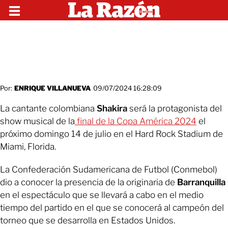
Por:
ENRIQUE VILLANUEVA
09/07/2024 16:28:09
La cantante colombiana
Shakira
será la protagonista del
show musical de la
final de la Copa América 2024
el
próximo domingo 14 de julio en el Hard Rock Stadium de
Miami, Florida.
La Confederación Sudamericana de Futbol (Conmebol)
dio a conocer la presencia de la originaria de
Barranquilla
en el espectáculo que se llevará a cabo en el medio
tiempo del partido en el que se conocerá al campeón del
torneo que se desarrolla en Estados Unidos.