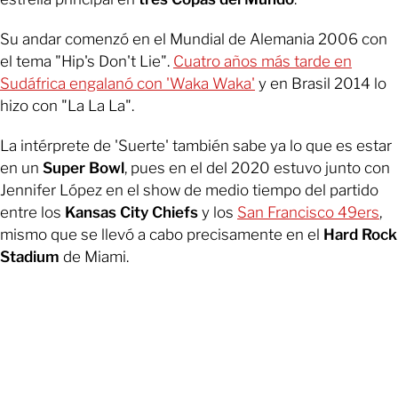
Su andar comenzó en el Mundial de Alemania 2006 con
el tema "Hip's Don't Lie".
Cuatro años más tarde en
Sudáfrica engalanó con 'Waka Waka'
y en Brasil 2014 lo
hizo con "La La La".
La intérprete de 'Suerte' también sabe ya lo que es estar
en un
Super Bowl
, pues en el del 2020 estuvo junto con
Jennifer López en el show de medio tiempo del partido
entre los
Kansas City Chiefs
y los
San Francisco 49ers
,
mismo que se llevó a cabo precisamente en el
Hard Rock
Stadium
de Miami.