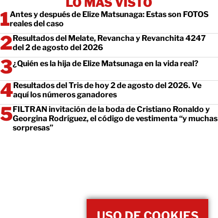
LO MÁS VISTO
Antes y después de Elize Matsunaga: Estas son FOTOS
reales del caso
Resultados del Melate, Revancha y Revanchita 4247
del 2 de agosto del 2026
¿Quién es la hija de Elize Matsunaga en la vida real?
Resultados del Tris de hoy 2 de agosto del 2026. Ve
aquí los números ganadores
FILTRAN invitación de la boda de Cristiano Ronaldo y
Georgina Rodríguez, el código de vestimenta “y muchas
sorpresas”
USO DE COOKIES