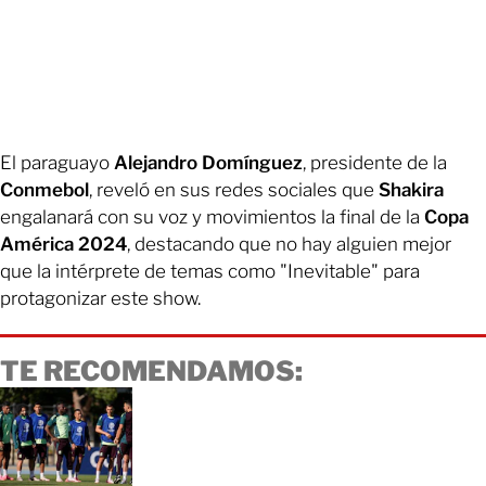
El paraguayo
Alejandro Domínguez
, presidente de la
Conmebol
, reveló en sus redes sociales que
Shakira
engalanará con su voz y movimientos la final de la
Copa
América 2024
, destacando que no hay alguien mejor
que la intérprete de temas como "Inevitable" para
protagonizar este show.
TE RECOMENDAMOS: