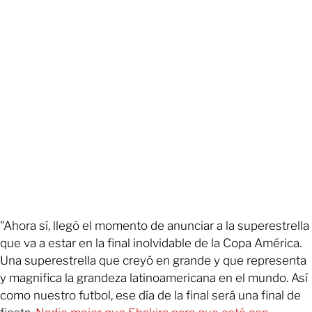
"Ahora sí, llegó el momento de anunciar a la superestrella
que va a estar en la final inolvidable de la Copa América.
Una superestrella que creyó en grande y que representa
y magnifica la grandeza latinoamericana en el mundo. Así
como nuestro futbol, ese día de la final será una final de