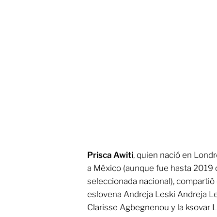
Prisca Awiti
, quien nació en Lond
a México (aunque fue hasta 2019
seleccionada nacional), compartió 
eslovena Andreja Leski Andreja Le
Clarisse Agbegnenou y la ksovar L