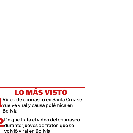
LO MÁS VISTO
Video de churrasco en Santa Cruz se
vuelve viral y causa polémica en
Bolivia
De qué trata el video del churrasco
durante ‘jueves de frater’ que se
volvió viral en Bolivia