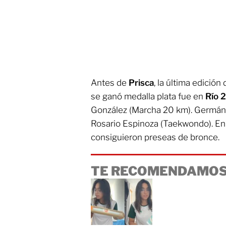
Antes de
Prisca
, la última edición
se ganó medalla plata fue en
Río 
González (Marcha 20 km). Germán 
Rosario Espinoza (Taekwondo). En
consiguieron preseas de bronce.
TE RECOMENDAMOS