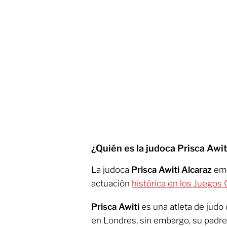
¿Quién es la judoca Prisca Awit
La judoca
Prisca Awiti Alcaraz
emo
actuación
histórica en los Juegos
Prisca Awiti
es una atleta de judo 
en Londres, sin embargo, su padre