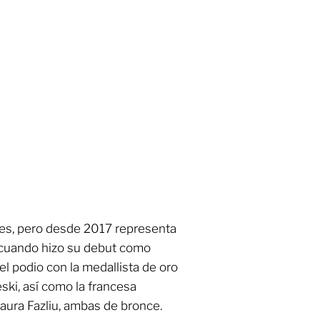
res, pero desde 2017 representa
 cuando hizo su debut como
el podio con la medallista de oro
ski, así como la francesa
aura Fazliu, ambas de bronce.