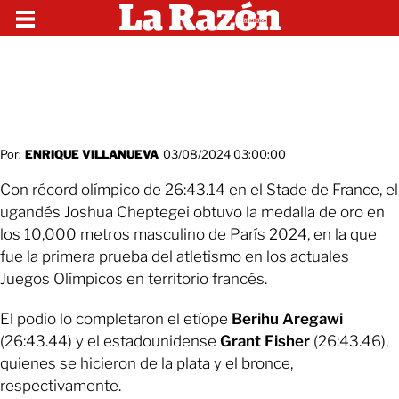
Por:
ENRIQUE VILLANUEVA
03/08/2024 03:00:00
Con récord olímpico de 26:43.14 en el Stade de France, el
ugandés Joshua Cheptegei obtuvo la medalla de oro en
los 10,000 metros masculino de París 2024, en la que
fue la primera prueba del atletismo en los actuales
Juegos Olímpicos en territorio francés.
El podio lo completaron el etíope
Berihu Aregawi
(26:43.44) y el estadounidense
Grant Fisher
(26:43.46),
quienes se hicieron de la plata y el bronce,
respectivamente.