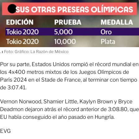
.
ı
Foto: Gráfico: La Razón de México
Por su parte, Estados Unidos rompió el récord mundial en
los 4x400 metros mixtos de los Juegos Olímpicos de
París 2024 en el Stade de France, al terminar con tiempo
de 3:07.41.
Vernon Norwood, Shamier Little, Kaylyn Brown y Bryce
Deadmon dejaron atrás el récord anterior de 3:08.80, que
EU había conseguido el año pasado en Hungría.
EVG