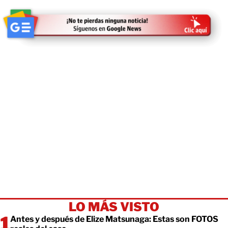
LO MÁS VISTO
Antes y después de Elize Matsunaga: Estas son FOTOS