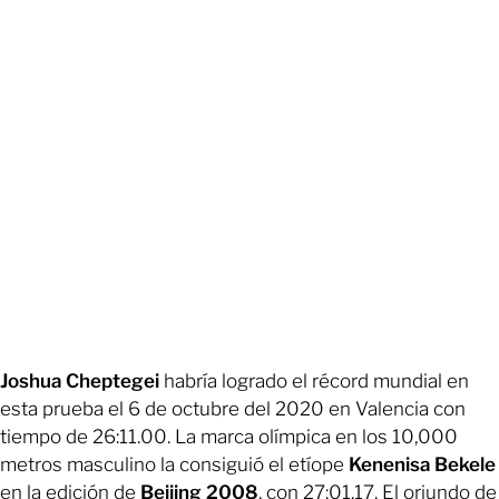
Joshua Cheptegei
habría logrado el récord mundial en
esta prueba el 6 de octubre del 2020 en Valencia con
tiempo de 26:11.00. La marca olímpica en los 10,000
metros masculino la consiguió el etíope
Kenenisa Bekele
en la edición de
Beijing 2008
, con 27:01.17. El oriundo de