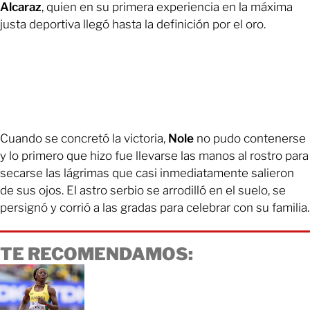
Alcaraz
, quien en su primera experiencia en la máxima
justa deportiva llegó hasta la definición por el oro.
Cuando se concretó la victoria,
Nole
no pudo contenerse
y lo primero que hizo fue llevarse las manos al rostro para
secarse las lágrimas que casi inmediatamente salieron
de sus ojos. El astro serbio se arrodilló en el suelo, se
persignó y corrió a las gradas para celebrar con su familia.
TE RECOMENDAMOS: