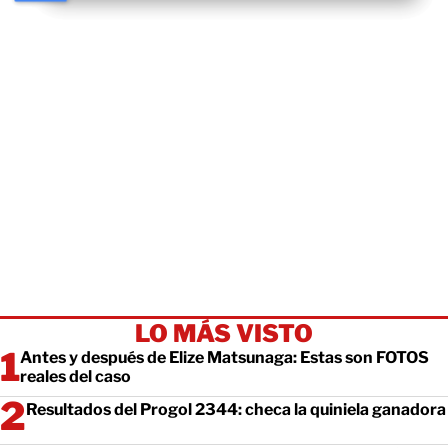
LO MÁS VISTO
Antes y después de Elize Matsunaga: Estas son FOTOS
reales del caso
Resultados del Progol 2344: checa la quiniela ganadora