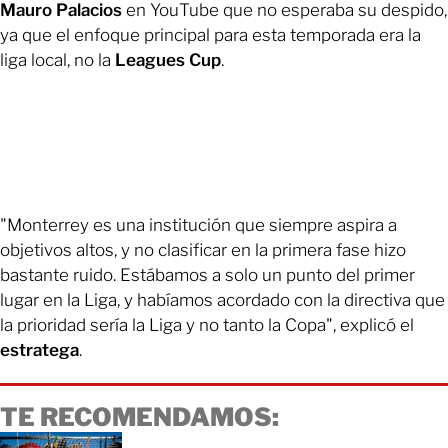
Mauro Palacios
en YouTube que no esperaba su despido,
ya que el enfoque principal para esta temporada era la
liga local, no la
Leagues Cup
.
"Monterrey es una institución que siempre aspira a
objetivos altos, y no clasificar en la primera fase hizo
bastante ruido. Estábamos a solo un punto del primer
lugar en la Liga, y habíamos acordado con la directiva que
la prioridad sería la Liga y no tanto la Copa", explicó el
estratega
.
TE RECOMENDAMOS: