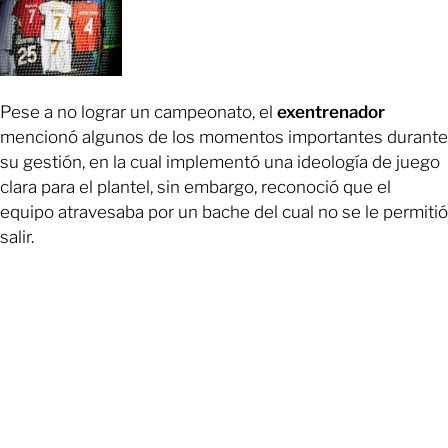
Pese a no lograr un campeonato, el
exentrenador
mencionó algunos de los momentos importantes durante
su gestión, en la cual implementó una ideología de juego
clara para el plantel, sin embargo, reconoció que el
equipo atravesaba por un bache del cual no se le permitió
salir.