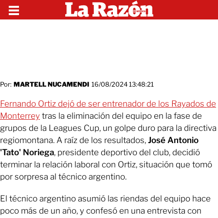
Por:
MARTELL NUCAMENDI
16/08/2024 13:48:21
Fernando Ortiz dejó de ser entrenador de los Rayados de
Monterrey
tras la eliminación del equipo en la fase de
grupos de la Leagues Cup, un golpe duro para la directiva
regiomontana. A raíz de los resultados,
José Antonio
'Tato' Noriega
, presidente deportivo del club, decidió
terminar la relación laboral con Ortiz, situación que tomó
por sorpresa al técnico argentino.
El técnico argentino asumió las riendas del equipo hace
poco más de un año, y confesó en una entrevista con