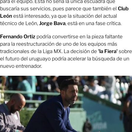
para el equipo. Esta no sería la única escuadra que
buscaría sus servicios, pues parece que también el
Club
León
está interesado, ya que la situación del actual
técnico de León,
Jorge Bava
, está en una fase crítica.
Fernando Ortiz
podría convertirse en la pieza faltante
para la reestructuración de uno de los equipos más
tradicionales de la Liga MX. La decisión de
'la Fiera'
sobre
el futuro del uruguayo podría acelerar la búsqueda de un
nuevo entrenador.