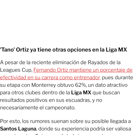
'Tano' Ortiz ya tiene otras opciones en la Liga MX
A pesar de la reciente eliminación de Rayados de la
Leagues Cup,
Fernando Ortiz mantiene un porcentaje de
efectividad en su carrera como entrenador,
pues durante
su etapa con Monterrey obtuvo 62%, un dato atractivo
para otros clubes dentro de la
Liga MX
que buscan
resultados positivos en sus escuadras, y no
necesariamente el campeonato.
Por esto, los rumores suenan sobre su posible llegada a
Santos Laguna
, donde su experiencia podría ser valiosa