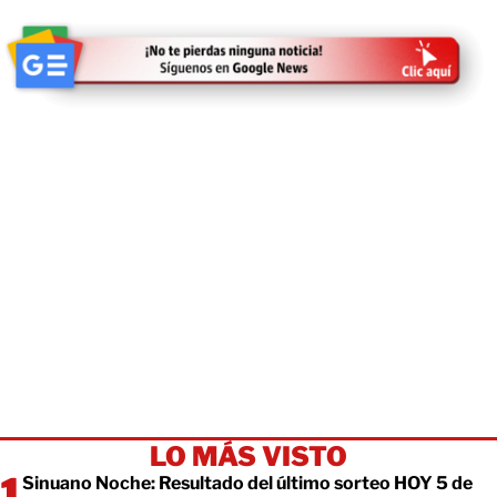
LO MÁS VISTO
Sinuano Noche: Resultado del último sorteo HOY 5 de