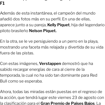
F1
Además de esta instantánea, el campeón del mundo
añadió dos fotos más en su perfil. En una de ellas,
aparece junto a su pareja,
Kelly Piquet
, hija del legendario
piloto brasileño
Nelson Piquet.
En la otra, se le ve persiguiendo a un perro en la playa,
mostrando una faceta más relajada y divertida de su vida
fuera de las pistas.
Con estas imágenes,
Verstappen
demostró que ha
sabido recargar energías de cara al cierre de la
temporada, la cual no ha sido tan dominante para Red
Bull como se esperaba.
Ahora, todas las miradas están puestas en el regreso de
la acción, que tendrá lugar este viernes 23 de agosto con
la clasificación para el
Gran Premio de Países Bajos
. La