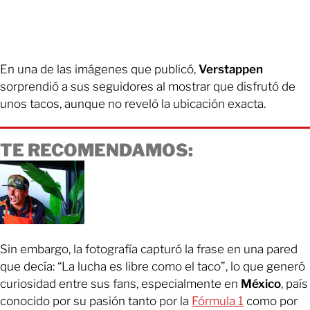
En una de las imágenes que publicó,
Verstappen
sorprendió a sus seguidores al mostrar que disfrutó de
unos tacos, aunque no reveló la ubicación exacta.
TE RECOMENDAMOS:
Sin embargo, la fotografía capturó la frase en una pared
que decía: “La lucha es libre como el taco”, lo que generó
curiosidad entre sus fans, especialmente en
México
, país
conocido por su pasión tanto por la
Fórmula 1
como por