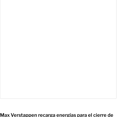
Max Verstappen recarga energías para el cierre de