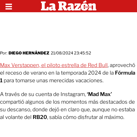
Por:
DIEGO HERNÁNDEZ
21/08/2024 23:45:52
Max Verstappen, el piloto estrella de Red Bull
, aprovechó
el receso de verano en la temporada 2024 de la
Fórmula
1
para tomarse unas merecidas vacaciones.
A través de su cuenta de Instagram,
‘Mad Max’
compartió algunos de los momentos más destacados de
su descanso, donde dejó en claro que, aunque no estaba
al volante del
RB20
, sabía cómo disfrutar al máximo.