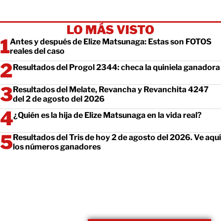
LO MÁS VISTO
Antes y después de Elize Matsunaga: Estas son FOTOS
reales del caso
Resultados del Progol 2344: checa la quiniela ganadora
Resultados del Melate, Revancha y Revanchita 4247
del 2 de agosto del 2026
¿Quién es la hija de Elize Matsunaga en la vida real?
Resultados del Tris de hoy 2 de agosto del 2026. Ve aquí
los números ganadores