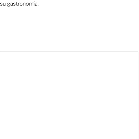
su gastronomía.