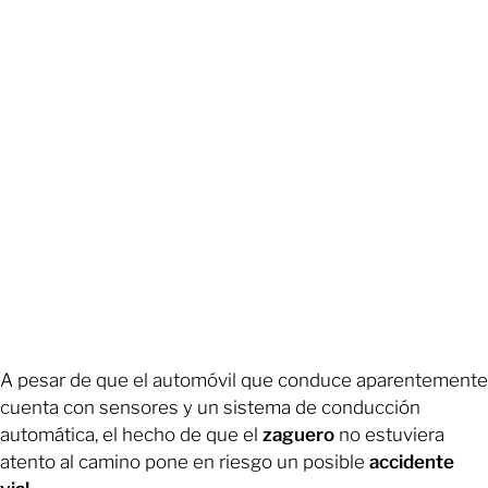
A pesar de que el automóvil que conduce aparentemente
cuenta con sensores y un sistema de conducción
automática, el hecho de que el
zaguero
no estuviera
atento al camino pone en riesgo un posible
accidente