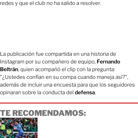
redes y que el club no ha salido a resolver.
La publicación fue compartida en una historia de
Instagram por su compañero de equipo,
Fernando
Beltrán
, quien acompañó el clip con la pregunta:
"¿Ustedes confían en su compa cuando maneja así?",
además de incluir una encuesta para que los seguidores
opinaran sobre la conducta del
defensa
.
TE RECOMENDAMOS: