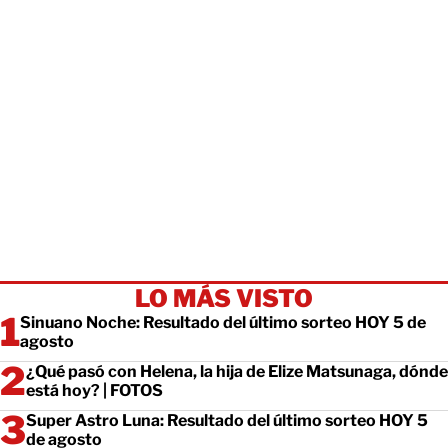
LO MÁS VISTO
Sinuano Noche: Resultado del último sorteo HOY 5 de
agosto
¿Qué pasó con Helena, la hija de Elize Matsunaga, dónde
está hoy? | FOTOS
Super Astro Luna: Resultado del último sorteo HOY 5
de agosto