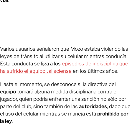
vial
.
Varios usuarios señalaron que Mozo estaba violando las
leyes de tránsito al utilizar su celular mientras conducía.
Esta conducta se liga a los
episodios de indisciplina que
ha sufrido el equipo Jalisciense
en los últimos años.
Hasta el momento, se desconoce si la directiva del
equipo tomará alguna medida disciplinaria contra el
jugador, quien podría enfrentar una sanción no sólo por
parte del club, sino también de las
autoridades
, dado que
el uso del celular mientras se maneja está
prohibido por
la ley
.