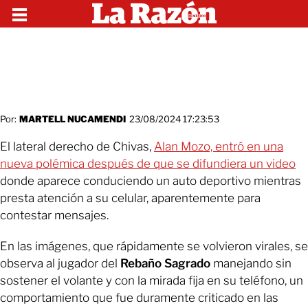
Por:
MARTELL NUCAMENDI
23/08/2024 17:23:53
El lateral derecho de Chivas,
Alan Mozo, entró en una
nueva polémica después de que se difundiera un video
donde aparece conduciendo un auto deportivo mientras
presta atención a su celular, aparentemente para
contestar mensajes.
En las imágenes, que rápidamente se volvieron virales, se
observa al jugador del
Rebaño Sagrado
manejando sin
sostener el volante y con la mirada fija en su teléfono, un
comportamiento que fue duramente criticado en las