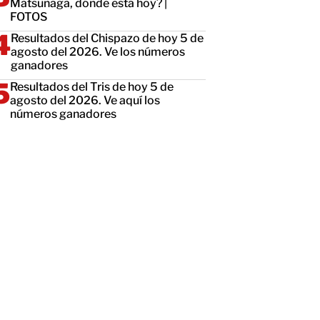
Matsunaga, dónde está hoy? |
FOTOS
Resultados del Chispazo de hoy 5 de
agosto del 2026. Ve los números
ganadores
Resultados del Tris de hoy 5 de
agosto del 2026. Ve aquí los
números ganadores