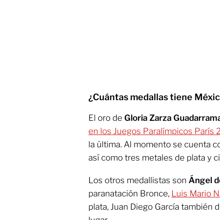
¿Cuántas medallas tiene Méxi
El oro de
Gloria Zarza Guadarram
en los Juegos Paralímpicos París
la última. Al momento se cuenta c
así como tres metales de plata y c
Los otros medallistas son
Ángel d
paranatación Bronce,
Luis Mario 
plata, Juan Diego García también 