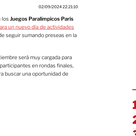
02/09/2024 22:21:10
n los
Juegos Paralímpicos París
ra un nuevo día de actividades
n de seguir sumando preseas en la
ptiembre será muy cargada para
participantes en rondas finales,
ra buscar una oportunidad de