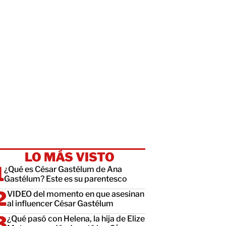
LO MÁS VISTO
¿Qué es César Gastélum de Ana
Gastélum? Este es su parentesco
VIDEO del momento en que asesinan
al influencer César Gastélum
¿Qué pasó con Helena, la hija de Elize