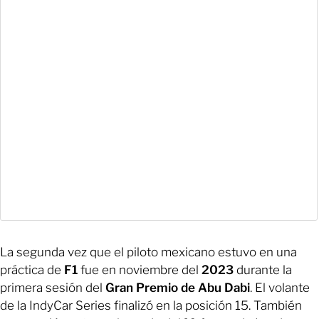
La segunda vez que el piloto mexicano estuvo en una
práctica de
F1
fue en noviembre del
2023
durante la
primera sesión del
Gran Premio de Abu Dabi
. El volante
de la IndyCar Series finalizó en la posición 15. También