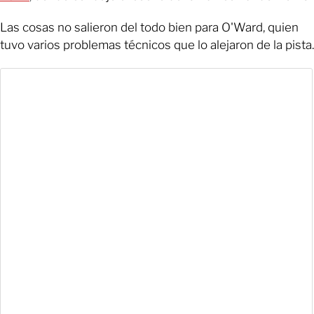
Las cosas no salieron del todo bien para O'Ward, quien
tuvo varios problemas técnicos que lo alejaron de la pista.