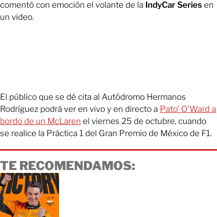
comentó con emoción el volante de la
IndyCar Series
en
un video.
El público que se dé cita al Autódromo Hermanos
Rodríguez podrá ver en vivo y en directo a
Pato' O'Ward a
bordo de un McLaren
el viernes 25 de octubre, cuando
se realice la Práctica 1 del Gran Premio de México de F1.
TE RECOMENDAMOS: