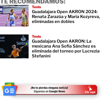
TE RECOMENDAMOS:
Tenis
Guadalajara Open AKRON 2024:
Renata Zarazúa y Maria Kozyreva,
eliminadas en dobles
Tenis
Guadalajara Open AKRON: La
mexicana Ana Sofía Sánchez es
eliminada del torneo por Lucrezia
Stefanini