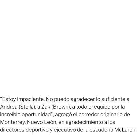
"Estoy impaciente. No puedo agradecer lo suficiente a
Andrea (Stella), a Zak (Brown), a todo el equipo por la
increíble oportunidad", agregó el corredor originario de
Monterrey, Nuevo León, en agradecimiento a los
directores deportivo y ejecutivo de la escudería McLaren.