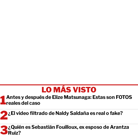
LO MÁS VISTO
Antes y después de Elize Matsunaga: Estas son FOTOS
reales del caso
¿El video filtrado de Naldy Saldaña es real o fake?
¿Quién es Sebastián Fouilloux, ex esposo de Arantza
Ruiz?