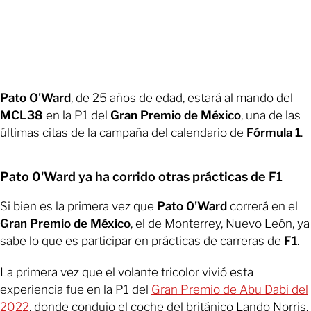
Pato O'Ward
, de 25 años de edad, estará al mando del
MCL38
en la P1 del
Gran Premio de México
, una de las
últimas citas de la campaña del calendario de
Fórmula 1
.
Pato 0'Ward ya ha corrido otras prácticas de F1
Si bien es la primera vez que
Pato 0'Ward
correrá en el
Gran Premio de México
, el de Monterrey, Nuevo León, ya
sabe lo que es participar en prácticas de carreras de
F1
.
La primera vez que el volante tricolor vivió esta
experiencia fue en la P1 del
Gran Premio de Abu Dabi del
2022
, donde condujo el coche del británico Lando Norris.