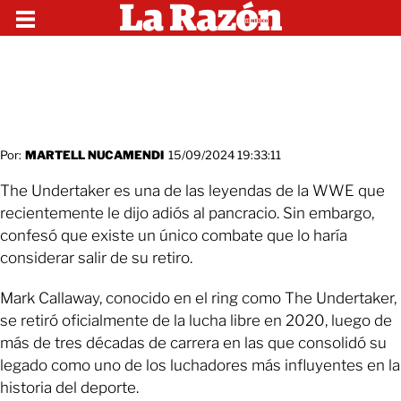
Por:
MARTELL NUCAMENDI
15/09/2024 19:33:11
The Undertaker es una de las leyendas de la WWE que
recientemente le dijo adiós al pancracio. Sin embargo,
confesó que existe un único combate que lo haría
considerar salir de su retiro.
Mark Callaway, conocido en el ring como The Undertaker,
se retiró oficialmente de la lucha libre en 2020, luego de
más de tres décadas de carrera en las que consolidó su
legado como uno de los luchadores más influyentes en la
historia del deporte.