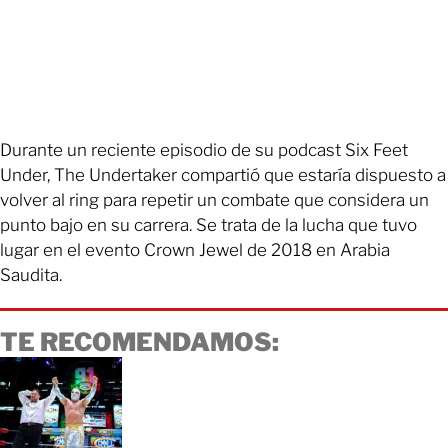
Durante un reciente episodio de su podcast Six Feet
Under, The Undertaker compartió que estaría dispuesto a
volver al ring para repetir un combate que considera un
punto bajo en su carrera. Se trata de la lucha que tuvo
lugar en el evento Crown Jewel de 2018 en Arabia
Saudita.
TE RECOMENDAMOS: