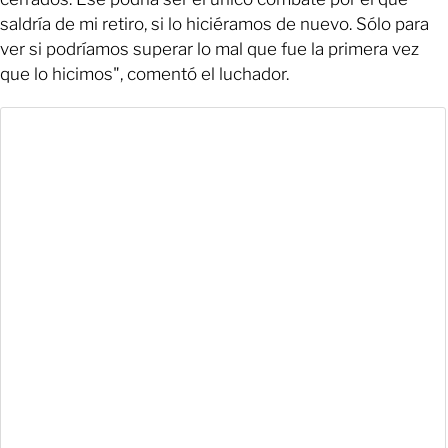
saldría de mi retiro, si lo hiciéramos de nuevo. Sólo para
ver si podríamos superar lo mal que fue la primera vez
que lo hicimos", comentó el luchador.