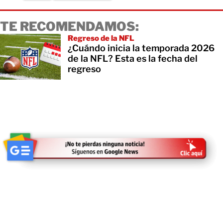
TE RECOMENDAMOS:
Regreso de la NFL
¿Cuándo inicia la temporada 2026
de la NFL? Esta es la fecha del
regreso