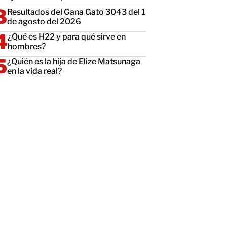
Resultados del Gana Gato 3043 del 1
de agosto del 2026
¿Qué es H22 y para qué sirve en
hombres?
¿Quién es la hija de Elize Matsunaga
en la vida real?