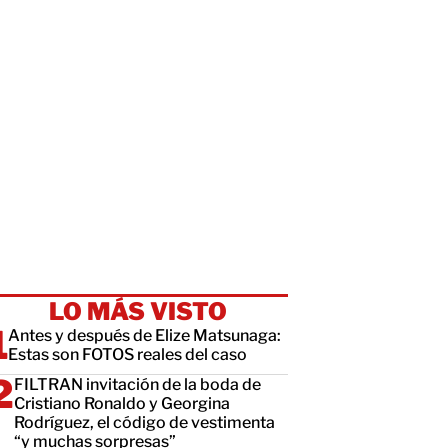
LO MÁS VISTO
Antes y después de Elize Matsunaga:
Estas son FOTOS reales del caso
FILTRAN invitación de la boda de
Cristiano Ronaldo y Georgina
Rodríguez, el código de vestimenta
“y muchas sorpresas”