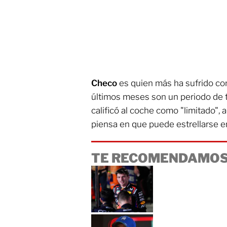
Checo
es quien más ha sufrido co
últimos meses son un periodo de 
calificó al coche como "limitado",
piensa en que puede estrellarse e
TE RECOMENDAMOS