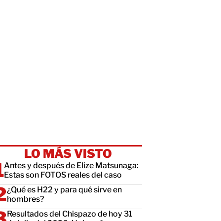
LO MÁS VISTO
Antes y después de Elize Matsunaga:
Estas son FOTOS reales del caso
¿Qué es H22 y para qué sirve en
hombres?
Resultados del Chispazo de hoy 31