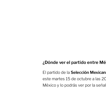
¿Dónde ver el partido entre M
El partido de la
Selección Mexican
este martes 15 de octubre a las 2
México y lo podrás ver por la seña