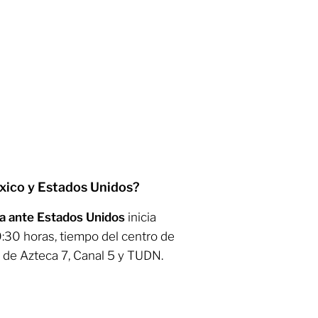
éxico y Estados Unidos?
a ante Estados Unidos
inicia
0:30 horas, tiempo del centro de
l de Azteca 7, Canal 5 y TUDN.