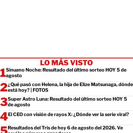
LO MÁS VISTO
Sinuano Noche: Resultado del último sorteo HOY 5 de
agosto
¿Qué pasó con Helena, la hija de Elize Matsunaga, dónde
está hoy? | FOTOS
Super Astro Luna: Resultado del último sorteo HOY 5
de agosto
El CEO con visión de rayos X: ¿Dónde ver la serie viral?
Resultados del Tris de hoy 6 de agosto del 2026. Ve