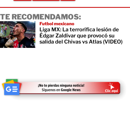
TE RECOMENDAMOS:
Futbol mexicano
Liga MX: La terrorífica lesión de
Édgar Zaldívar que provocó su
salida del Chivas vs Atlas (VIDEO)