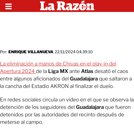
Por:
ENRIQUE VILLANUEVA
22/11/2024 04:39:10
La eliminación a manos de Chivas en el play-in del
Apertura 2024
de la
Liga MX
ante
Atlas
desató el caos
entre algunos aficionados del
Guadalajara
que saltaron a
la cancha del Estadio AKRON al finalizar el duelo.
En redes sociales circula un video en el que se observa la
detención de los seguidores del
Guadalajara
que fueron
detenidos por las autoridades del recinto después de
meterse al campo.