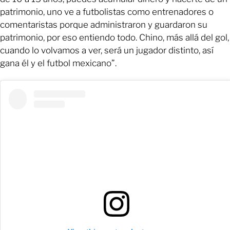
patrimonio, uno ve a futbolistas como entrenadores o
comentaristas porque administraron y guardaron su
patrimonio, por eso entiendo todo. Chino, más allá del gol,
cuando lo volvamos a ver, será un jugador distinto, así
gana él y el futbol mexicano”.