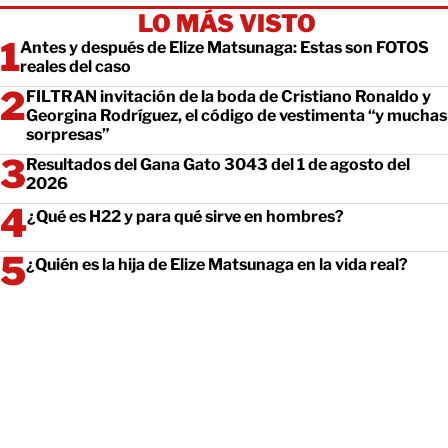
LO MÁS VISTO
Antes y después de Elize Matsunaga: Estas son FOTOS
reales del caso
FILTRAN invitación de la boda de Cristiano Ronaldo y
Georgina Rodríguez, el código de vestimenta “y muchas
sorpresas”
Resultados del Gana Gato 3043 del 1 de agosto del
2026
¿Qué es H22 y para qué sirve en hombres?
¿Quién es la hija de Elize Matsunaga en la vida real?