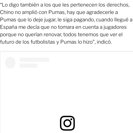
“Lo digo también a los que les pertenecen los derechos,
Chino no amplió con Pumas, hay que agradecerle a
Pumas que lo deje jugar, le siga pagando, cuando llegué a
España me decía que no tomara en cuenta a jugadores
porque no querían renovar, todos tenemos que ver el
futuro de los futbolistas y Pumas lo hizo”, indicó.