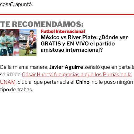
cosa”, apuntó.
TE RECOMENDAMOS:
Futbol Internacional
México vs River Plate: ¿Dónde ver
GRATIS y EN VIVO el partido
amistoso internacional?
De la misma manera,
Javier Aguirre
señaló que en parte l
salida de
César Huerta fue gracias a que los Pumas de la
UNAM
, club al que pertenecía el
Chino
, no le puso ningún
tipo de trabas.