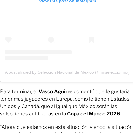
View this post on Instagram
A post shared by Selección Nacional de México (@miseleccionmx)
Para terminar, el
Vasco Aguirre
comentó que le gustaría
tener más jugadores en Europa, como lo tienen Estados
Unidos y Canadá, que al igual que México serán las
selecciones anfitrionas en la
Copa del Mundo 2026.
“Ahora que estamos en esta situación, viendo la situación