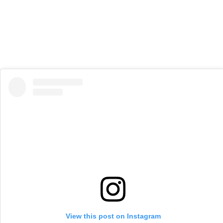
View this post on Instagram