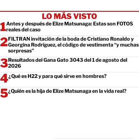
LO MÁS VISTO
Antes y después de Elize Matsunaga: Estas son FOTOS
reales del caso
FILTRAN invitación de la boda de Cristiano Ronaldo y
Georgina Rodríguez, el código de vestimenta “y muchas
sorpresas”
Resultados del Gana Gato 3043 del 1 de agosto del
2026
¿Qué es H22 y para qué sirve en hombres?
¿Quién es la hija de Elize Matsunaga en la vida real?