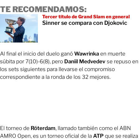
TE RECOMENDAMOS:
Tercer título de Grand Slam en general
Sinner se compara con Djokovic
Al final el inicio del duelo ganó
Wawrinka
en muerte
súbita por 7(10)-6(8), pero
Daniil Medvedev
se repuso en
los sets siguientes para llevarse el compromiso
correspondiente a la ronda de los 32 mejores.
El torneo de
Róterdam
, llamado también como el ABN
AMRO Open, es un torneo oficial de la
ATP
que se realiza