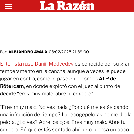
Por:
ALEJANDRO AYALA
03/02/2025 21:39:00
El tenista ruso Daniil Medvedev
es conocido por su gran
temperamento en la cancha, aunque a veces le puede
jugar en contra, como le pasó en el torneo
ATP de
Róterdam
, en donde explotó con el juez al punto de
decirle “eres muy malo, abre tu cerebro”.
“Eres muy malo. No ves nada ¿Por qué me estás dando
una infracción de tiempo? La recogepelotas no me dio la
pelota. ¿Lo ves? Abre los ojos. Eres muy malo. Abre tu
cerebro. Sé que estás sentado ahí, pero piensa un poco