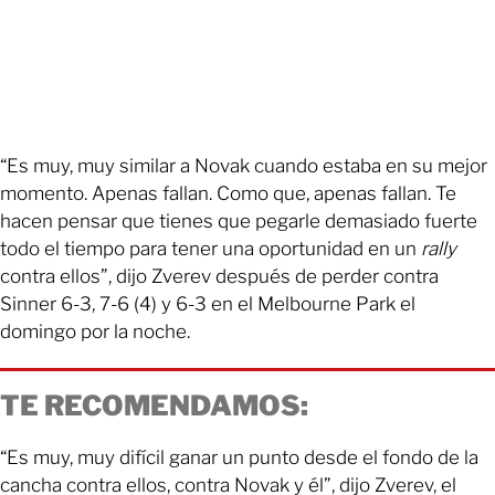
“Es muy, muy similar a Novak cuando estaba en su mejor
momento. Apenas fallan. Como que, apenas fallan. Te
hacen pensar que tienes que pegarle demasiado fuerte
todo el tiempo para tener una oportunidad en un
rally
contra ellos”, dijo Zverev después de perder contra
Sinner 6-3, 7-6 (4) y 6-3 en el Melbourne Park el
domingo por la noche.
TE RECOMENDAMOS:
“Es muy, muy difícil ganar un punto desde el fondo de la
cancha contra ellos, contra Novak y él”, dijo Zverev, el