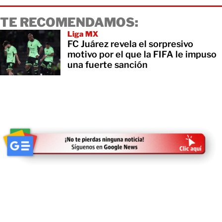
TE RECOMENDAMOS:
Liga MX
FC Juárez revela el sorpresivo
motivo por el que la FIFA le impuso
una fuerte sanción