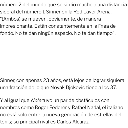
número 2 del mundo que se sintió mucho a una distancia
sideral del número 1 Sinner en la Rod Laver Arena.
“(Ambos) se mueven, obviamente, de manera
impresionante. Están constantemente en la línea de
fondo. No te dan ningún espacio. No te dan tiempo”.
Sinner, con apenas 23 años, está lejos de lograr siquiera
una fracción de lo que Novak Djokovic tiene a los 37.
Y al igual que
Nole
tuvo un par de obstáculos con
nombres como Roger Federer y Rafael Nadal, el italiano
no está solo entre la nueva generación de estrellas del
tenis; su principal rival es Carlos Alcaraz.