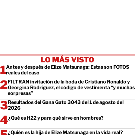
LO MÁS VISTO
Antes y después de Elize Matsunaga: Estas son FOTOS
reales del caso
FILTRAN invitación de la boda de Cristiano Ronaldo y
Georgina Rodríguez, el código de vestimenta “y muchas
sorpresas”
Resultados del Gana Gato 3043 del 1 de agosto del
2026
¿Qué es H22 y para qué sirve en hombres?
¿Quién es la hija de Elize Matsunaga en la vida real?