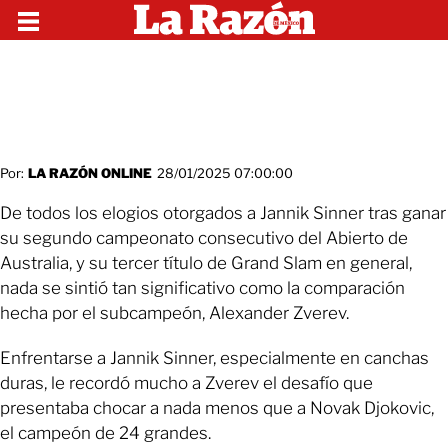
Por:
LA RAZÓN ONLINE
28/01/2025 07:00:00
De todos los elogios otorgados a Jannik Sinner tras ganar
su segundo campeonato consecutivo del Abierto de
Australia, y su tercer título de Grand Slam en general,
nada se sintió tan significativo como la comparación
hecha por el subcampeón, Alexander Zverev.
Enfrentarse a Jannik Sinner, especialmente en canchas
duras, le recordó mucho a Zverev el desafío que
presentaba chocar a nada menos que a Novak Djokovic,
el campeón de 24 grandes.