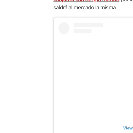
saldrá al mercado la misma.
View