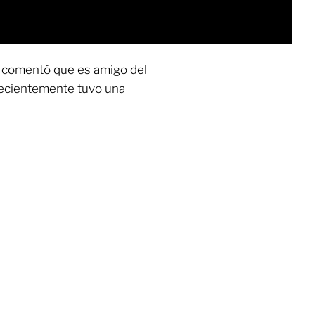
comentó que es amigo del
recientemente tuvo una