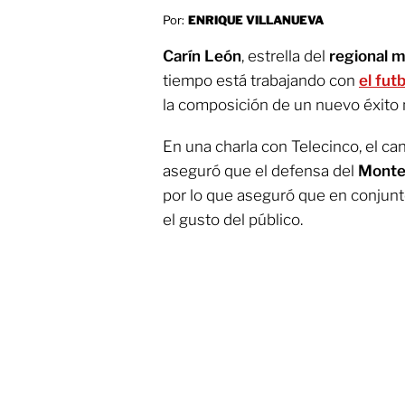
Por:
ENRIQUE VILLANUEVA
Carín León
, estrella del
regional 
tiempo está trabajando con
el fut
la composición de un nuevo éxito 
En una charla con Telecinco, el ca
aseguró que el defensa del
Monte
por lo que aseguró que en conjunt
el gusto del público.