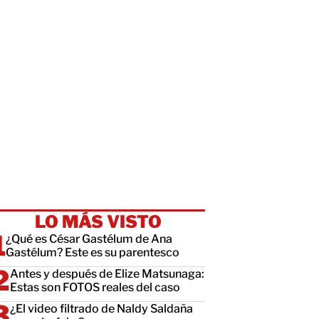
LO MÁS VISTO
¿Qué es César Gastélum de Ana
Gastélum? Este es su parentesco
Antes y después de Elize Matsunaga:
Estas son FOTOS reales del caso
¿El video filtrado de Naldy Saldaña