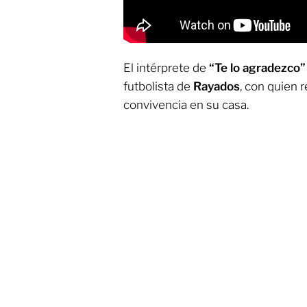
El intérprete de
“Te lo agradezco”
futbolista de
Rayados
, con quien 
convivencia en su casa.