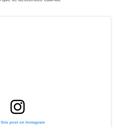
 this post on Instagram