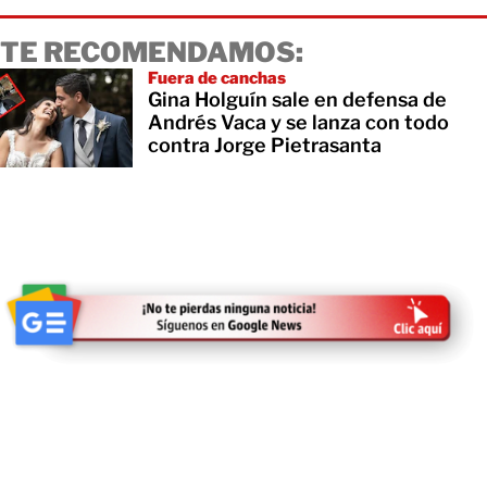
TE RECOMENDAMOS:
Fuera de canchas
Gina Holguín sale en defensa de
Andrés Vaca y se lanza con todo
contra Jorge Pietrasanta