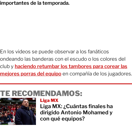
importantes de la temporada.
En los videos se puede observar a los fanáticos
ondeando las banderas con el escudo o los colores del
club y
haciendo retumbar los tambores para corear las
mejores porras del equipo
en compañía de los jugadores.
TE RECOMENDAMOS:
Liga MX
Liga MX: ¿Cuántas finales ha
dirigido Antonio Mohamed y
con qué equipos?