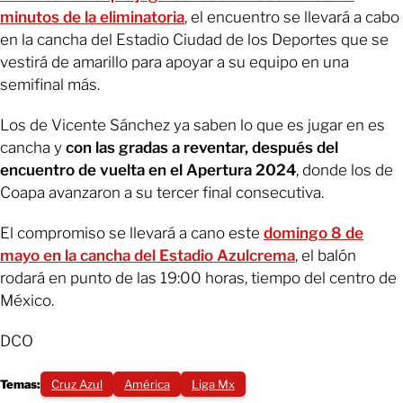
minutos de la eliminatoria
, el encuentro se llevará a cabo
en la cancha del Estadio Ciudad de los Deportes que se
vestirá de amarillo para apoyar a su equipo en una
semifinal más.
Los de Vicente Sánchez ya saben lo que es jugar en es
cancha y
con las gradas a reventar, después del
encuentro de vuelta en el Apertura 2024
, donde los de
Coapa avanzaron a su tercer final consecutiva.
El compromiso se llevará a cano este
domingo 8 de
mayo en la cancha del Estadio Azulcrema
, el balón
rodará en punto de las 19:00 horas, tiempo del centro de
México.
DCO
Temas:
Cruz Azul
América
Liga Mx