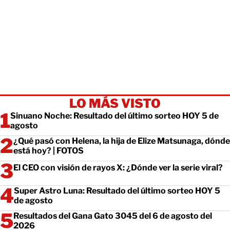
LO MÁS VISTO
Sinuano Noche: Resultado del último sorteo HOY 5 de
agosto
¿Qué pasó con Helena, la hija de Elize Matsunaga, dónde
está hoy? | FOTOS
El CEO con visión de rayos X: ¿Dónde ver la serie viral?
Super Astro Luna: Resultado del último sorteo HOY 5
de agosto
Resultados del Gana Gato 3045 del 6 de agosto del
2026