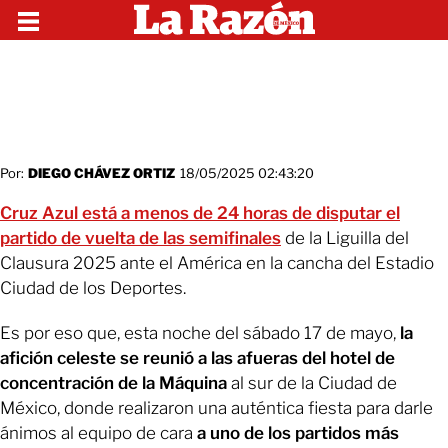
Por:
DIEGO CHÁVEZ ORTIZ
18/05/2025 02:43:20
Cruz Azul está a menos de 24 horas de disputar el
partido de vuelta de las semifinales
de la Liguilla del
Clausura 2025 ante el América en la cancha del Estadio
Ciudad de los Deportes.
Es por eso que, esta noche del sábado 17 de mayo,
la
afición celeste se reunió a las afueras del hotel de
concentración de la Máquina
al sur de la Ciudad de
México, donde realizaron una auténtica fiesta para darle
ánimos al equipo de cara
a uno de los partidos más