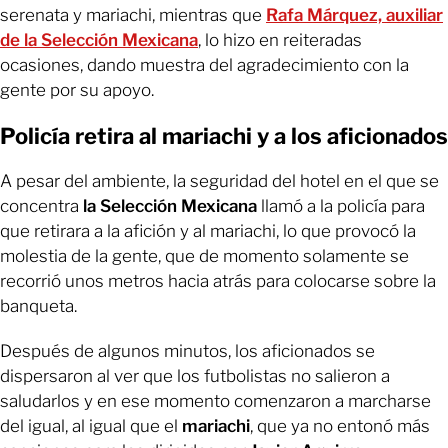
serenata y mariachi, mientras que
Rafa Márquez, auxiliar
de la Selección Mexicana
, lo hizo en reiteradas
ocasiones, dando muestra del agradecimiento con la
gente por su apoyo.
Policía retira al mariachi y a los aficionados
A pesar del ambiente, la seguridad del hotel en el que se
concentra
la Selección Mexicana
llamó a la policía para
que retirara a la afición y al mariachi, lo que provocó la
molestia de la gente, que de momento solamente se
recorrió unos metros hacia atrás para colocarse sobre la
banqueta.
Después de algunos minutos, los aficionados se
dispersaron al ver que los futbolistas no salieron a
saludarlos y en ese momento comenzaron a marcharse
del igual, al igual que el
mariachi
, que ya no entonó más