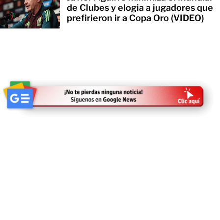
de Clubes y elogia a jugadores que
prefirieron ir a Copa Oro (VIDEO)