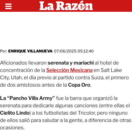
Por:
ENRIQUE VILLANUEVA
07/06/2025 05:12:40
Aficionados llevaron
serenata y mariachi
al hotel de
concentración de la
Selección Mexicana
en Salt Lake
City, Utah, el día previo al partido contra Suiza, el primero
de dos amistosos antes de la
Copa Oro
.
La “Pancho Villa Army”
fue la barra que organizó la
serenata para dedicarle algunas canciones (entre ellas el
Cielito Lindo
) a los futbolistas del Tricolor, pero ninguno
de ellos salió para saludar a la gente, a diferencia de otras
ocasiones.