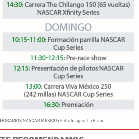
HORARIOS NASCAR MÉXICO
ı
Foto: Imagen: La Razón