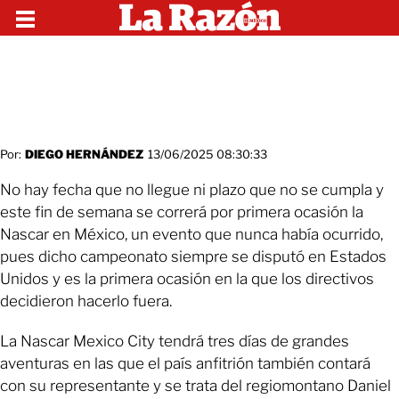
Por:
DIEGO HERNÁNDEZ
13/06/2025 08:30:33
No hay fecha que no llegue ni plazo que no se cumpla y
este fin de semana se correrá por primera ocasión la
Nascar en México, un evento que nunca había ocurrido,
pues dicho campeonato siempre se disputó en Estados
Unidos y es la primera ocasión en la que los directivos
decidieron hacerlo fuera.
La Nascar Mexico City tendrá tres días de grandes
aventuras en las que el país anfitrión también contará
con su representante y se trata del regiomontano Daniel