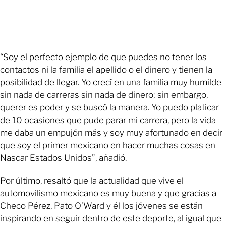
“Soy el perfecto ejemplo de que puedes no tener los
contactos ni la familia el apellido o el dinero y tienen la
posibilidad de llegar. Yo crecí en una familia muy humilde
sin nada de carreras sin nada de dinero; sin embargo,
querer es poder y se buscó la manera. Yo puedo platicar
de 10 ocasiones que pude parar mi carrera, pero la vida
me daba un empujón más y soy muy afortunado en decir
que soy el primer mexicano en hacer muchas cosas en
Nascar Estados Unidos”, añadió.
Por último, resaltó que la actualidad que vive el
automovilismo mexicano es muy buena y que gracias a
Checo Pérez, Pato O’Ward y él los jóvenes se están
inspirando en seguir dentro de este deporte, al igual que