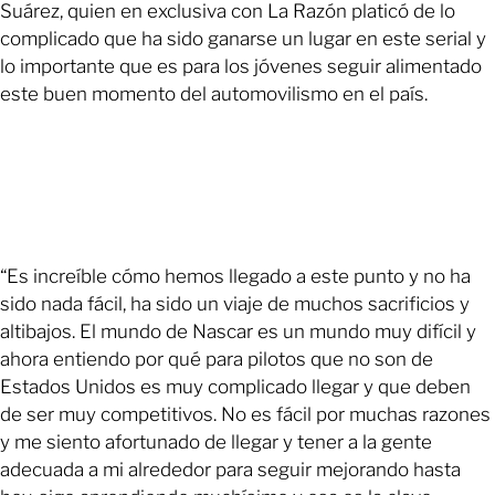
Suárez, quien en exclusiva con La Razón platicó de lo
complicado que ha sido ganarse un lugar en este serial y
lo importante que es para los jóvenes seguir alimentado
este buen momento del automovilismo en el país.
“Es increíble cómo hemos llegado a este punto y no ha
sido nada fácil, ha sido un viaje de muchos sacrificios y
altibajos. El mundo de Nascar es un mundo muy difícil y
ahora entiendo por qué para pilotos que no son de
Estados Unidos es muy complicado llegar y que deben
de ser muy competitivos. No es fácil por muchas razones
y me siento afortunado de llegar y tener a la gente
adecuada a mi alrededor para seguir mejorando hasta