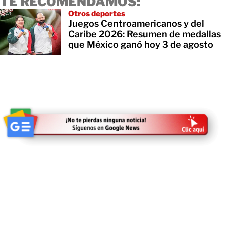
TE RECOMENDAMOS:
Otros deportes
Juegos Centroamericanos y del
Caribe 2026: Resumen de medallas
que México ganó hoy 3 de agosto