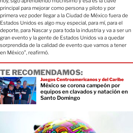
hoy, sigo aprendiendo muchísimo y esa es la clave
principal para mejorar como persona y piloto y por
primera vez poder llegar a la Ciudad de México fuera de
Estados Unidos es algo muy especial, para mí, para el
deporte, para Nascar y para toda la industria y va a ser un
gran evento y la gente de Estados Unidos va a quedar
sorprendida de la calidad de evento que vamos a tener
en México”, reafirmó.
TE RECOMENDAMOS:
Juegos Centroamericanos y del Caribe
México se corona campeón por
equipos en clavados y natación en
Santo Domingo