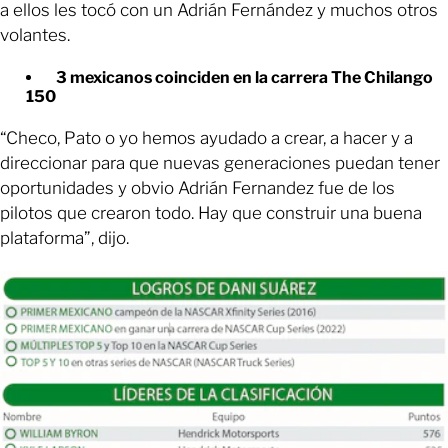
a ellos les tocó con un Adrián Fernández y muchos otros
volantes.
3 mexicanos coinciden en la carrera The Chilango
150
“Checo, Pato o yo hemos ayudado a crear, a hacer y a
direccionar para que nuevas generaciones puedan tener
oportunidades y obvio Adrián Fernandez fue de los
pilotos que crearon todo. Hay que construir una buena
plataforma”, dijo.