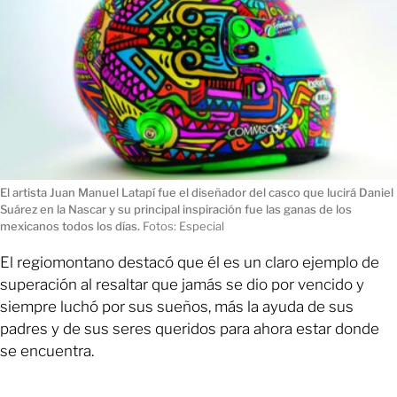
El artista Juan Manuel Latapí fue el diseñador del casco que lucirá Daniel
Suárez en la Nascar y su principal inspiración fue las ganas de los
mexicanos todos los días.
Fotos: Especial
El regiomontano destacó que él es un claro ejemplo de
superación al resaltar que jamás se dio por vencido y
siempre luchó por sus sueños, más la ayuda de sus
padres y de sus seres queridos para ahora estar donde
se encuentra.