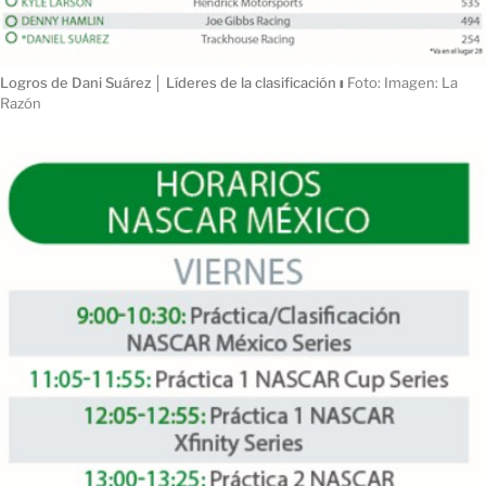
Logros de Dani Suárez │ Líderes de la clasificación
ı
Foto: Imagen: La
Razón