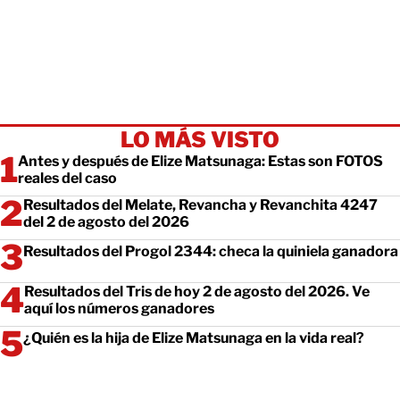
LO MÁS VISTO
Antes y después de Elize Matsunaga: Estas son FOTOS
reales del caso
Resultados del Melate, Revancha y Revanchita 4247
del 2 de agosto del 2026
Resultados del Progol 2344: checa la quiniela ganadora
Resultados del Tris de hoy 2 de agosto del 2026. Ve
aquí los números ganadores
¿Quién es la hija de Elize Matsunaga en la vida real?