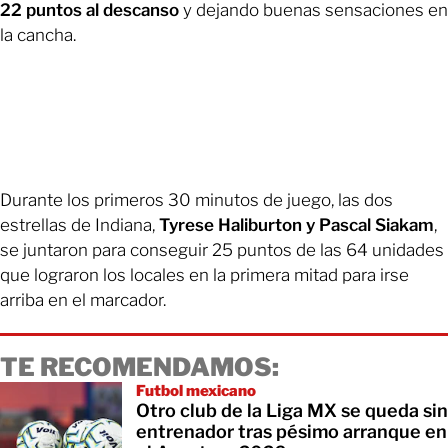
22 puntos al descanso
y dejando buenas sensaciones en
la cancha.
Durante los primeros 30 minutos de juego, las dos
estrellas de Indiana,
Tyrese Haliburton y Pascal Siakam
,
se juntaron para conseguir 25 puntos de las 64 unidades
que lograron los locales en la primera mitad para irse
arriba en el marcador.
TE RECOMENDAMOS:
Futbol mexicano
Otro club de la Liga MX se queda sin
entrenador tras pésimo arranque en