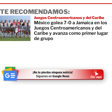
TE RECOMENDAMOS:
Juegos Centroamericanos y del Caribe
México golea 7-0 a Jamaica en los
Juegos Centroamericanos y del
Caribe y avanza como primer lugar
de grupo