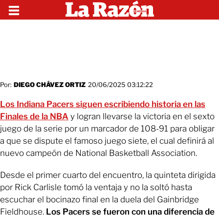
Por:
DIEGO CHÁVEZ ORTIZ
20/06/2025 03:12:22
Los Indiana Pacers siguen escribiendo historia en las
Finales de la NBA
y logran llevarse la victoria en el sexto
juego de la serie por un marcador de 108-91 para obligar
a que se dispute el famoso juego siete, el cual definirá al
nuevo campeón de National Basketball Association.
Desde el primer cuarto del encuentro, la quinteta dirigida
por Rick Carlisle tomó la ventaja y no la soltó hasta
escuchar el bocinazo final en la duela del Gainbridge
Fieldhouse.
Los Pacers se fueron con una diferencia de