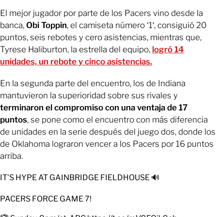
El mejor jugador por parte de los Pacers vino desde la
banca,
Obi Toppin
, el camiseta número ‘1′, consiguió 20
puntos, seis rebotes y cero asistencias, mientras que,
Tyrese Haliburton, la estrella del equipo,
logró 14
unidades, un rebote y cinco asistencias.
En la segunda parte del encuentro, los de Indiana
mantuvieron la superioridad sobre sus rivales y
terminaron el compromiso con una ventaja de 17
puntos
, se pone como el encuentro con más diferencia
de unidades en la serie después del juego dos, donde los
de Oklahoma lograron vencer a los Pacers por 16 puntos
arriba.
IT'S HYPE AT GAINBRIDGE FIELDHOUSE 🔊
PACERS FORCE GAME 7!