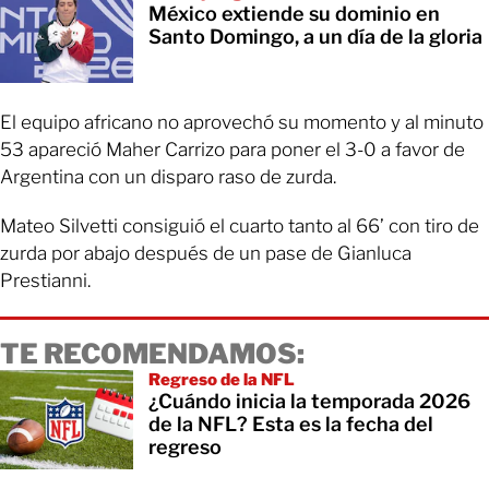
México extiende su dominio en
Santo Domingo, a un día de la gloria
El equipo africano no aprovechó su momento y al minuto
53 apareció Maher Carrizo para poner el 3-0 a favor de
Argentina con un disparo raso de zurda.
Mateo Silvetti consiguió el cuarto tanto al 66’ con tiro de
zurda por abajo después de un pase de Gianluca
Prestianni.
TE RECOMENDAMOS:
Regreso de la NFL
¿Cuándo inicia la temporada 2026
de la NFL? Esta es la fecha del
regreso