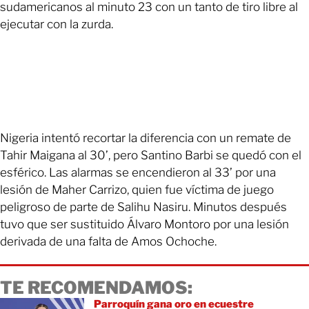
sudamericanos al minuto 23 con un tanto de tiro libre al
ejecutar con la zurda.
Nigeria intentó recortar la diferencia con un remate de
Tahir Maigana al 30’, pero Santino Barbi se quedó con el
esférico. Las alarmas se encendieron al 33’ por una
lesión de Maher Carrizo, quien fue víctima de juego
peligroso de parte de Salihu Nasiru. Minutos después
tuvo que ser sustituido Álvaro Montoro por una lesión
derivada de una falta de Amos Ochoche.
TE RECOMENDAMOS:
Parroquín gana oro en ecuestre