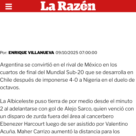
Por:
ENRIQUE VILLANUEVA
09/10/2025 07:00:00
Argentina se convirtió en el rival de México en los
cuartos de final del Mundial Sub-20 que se desarrolla en
Chile después de imponerse 4-0 a Nigeria en el duelo de
octavos.
La Albiceleste puso tierra de por medio desde el minuto
2 al adelantarse con gol de Alejo Sarco, quien venció con
un disparo de zurda fuera del área al cancerbero
Ebenezer Harcourt luego de ser asistido por Valentino
Acuña. Maher Carrizo aumentó la distancia para los