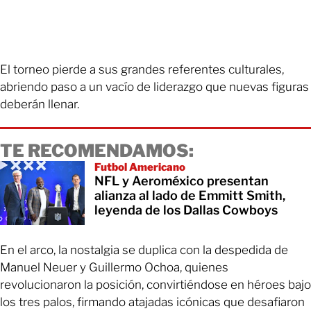
El torneo pierde a sus grandes referentes culturales,
abriendo paso a un vacío de liderazgo que nuevas figuras
deberán llenar.
TE RECOMENDAMOS:
Futbol Americano
NFL y Aeroméxico presentan
alianza al lado de Emmitt Smith,
leyenda de los Dallas Cowboys
En el arco, la nostalgia se duplica con la despedida de
Manuel Neuer y Guillermo Ochoa, quienes
revolucionaron la posición, convirtiéndose en héroes bajo
los tres palos, firmando atajadas icónicas que desafiaron