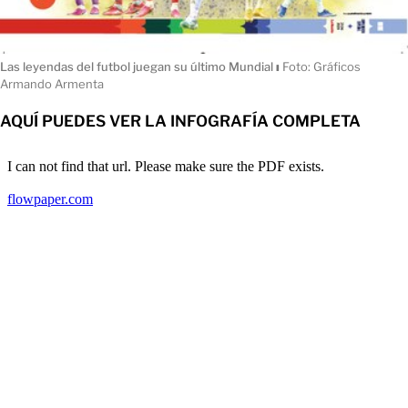
Las leyendas del futbol juegan su último Mundial
ı
Foto: Gráficos
Armando Armenta
AQUÍ PUEDES VER LA INFOGRAFÍA COMPLETA