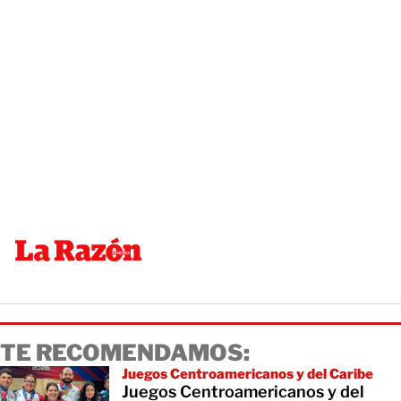
TE RECOMENDAMOS:
Juegos Centroamericanos y del Caribe
Juegos Centroamericanos y del