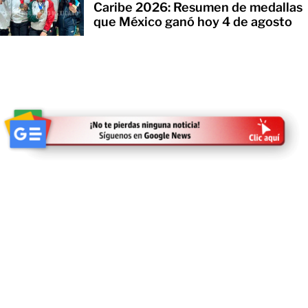
Caribe 2026: Resumen de medallas
que México ganó hoy 4 de agosto