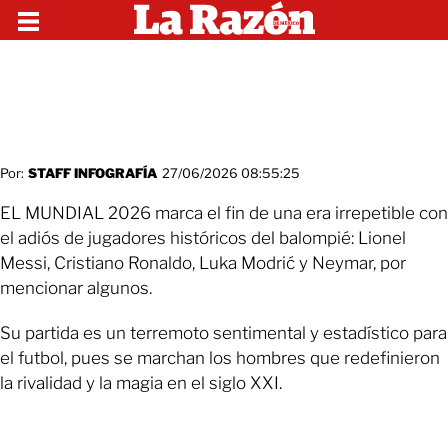
Por:
STAFF INFOGRAFÍA
27/06/2026 08:55:25
EL MUNDIAL 2026 marca el fin de una era irrepetible con
el adiós de jugadores históricos del balompié: Lionel
Messi, Cristiano Ronaldo, Luka Modrić y Neymar, por
mencionar algunos.
Su partida es un terremoto sentimental y estadístico para
el futbol, pues se marchan los hombres que redefinieron
la rivalidad y la magia en el siglo XXI.