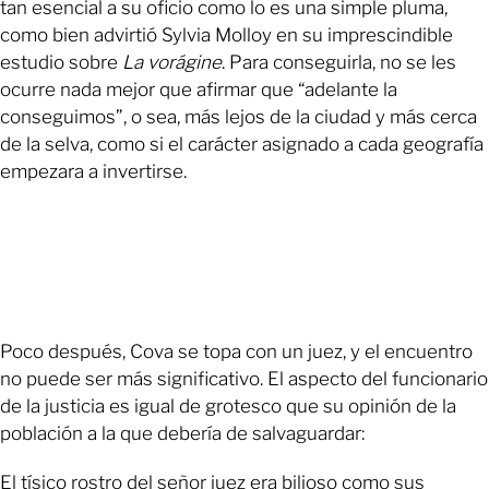
tan esencial a su oficio como lo es una simple pluma,
como bien advirtió Sylvia Molloy en su imprescindible
estudio sobre
La vorágine
. Para conseguirla, no se les
ocurre nada mejor que afirmar que “adelante la
conseguimos”, o sea, más lejos de la ciudad y más cerca
de la selva, como si el carácter asignado a cada geografía
empezara a invertirse.
Poco después, Cova se topa con un juez, y el encuentro
no puede ser más significativo. El aspecto del funcionario
de la justicia es igual de grotesco que su opinión de la
población a la que debería de salvaguardar:
El tísico rostro del señor juez era bilioso como sus