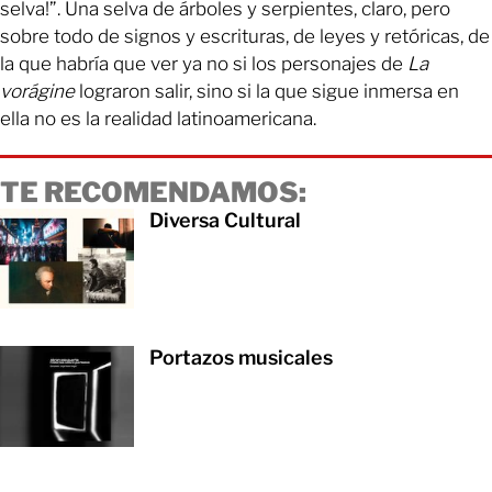
selva!”. Una selva de árboles y serpientes, claro, pero
sobre todo de signos y escrituras, de leyes y retóricas, de
la que habría que ver ya no si los personajes de
La
vorágine
lograron salir, sino si la que sigue inmersa en
ella no es la realidad latinoamericana.
TE RECOMENDAMOS:
Diversa Cultural
Portazos musicales