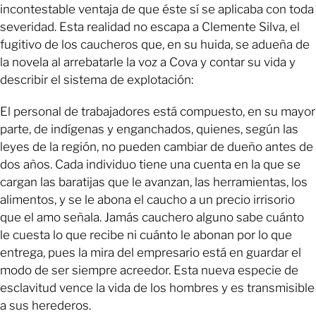
incontestable ventaja de que éste sí se aplicaba con toda
severidad. Esta realidad no escapa a Clemente Silva, el
fugitivo de los caucheros que, en su huida, se adueña de
la novela al arrebatarle la voz a Cova y contar su vida y
describir el sistema de explotación:
El personal de trabajadores está compuesto, en su mayor
parte, de indígenas y enganchados, quienes, según las
leyes de la región, no pueden cambiar de dueño antes de
dos años. Cada individuo tiene una cuenta en la que se
cargan las baratijas que le avanzan, las herramientas, los
alimentos, y se le abona el caucho a un precio irrisorio
que el amo señala. Jamás cauchero alguno sabe cuánto
le cuesta lo que recibe ni cuánto le abonan por lo que
entrega, pues la mira del empresario está en guardar el
modo de ser siempre acreedor. Esta nueva especie de
esclavitud vence la vida de los hombres y es transmisible
a sus herederos.