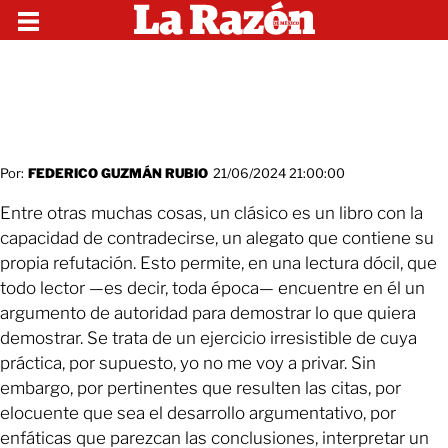
Por:
FEDERICO GUZMÁN RUBIO
21/06/2024 21:00:00
Entre otras muchas cosas, un clásico es un libro con la
capacidad de contradecirse, un alegato que contiene su
propia refutación. Esto permite, en una lectura dócil, que
todo lector —es decir, toda época— encuentre en él un
argumento de autoridad para demostrar lo que quiera
demostrar. Se trata de un ejercicio irresistible de cuya
práctica, por supuesto, yo no me voy a privar. Sin
embargo, por pertinentes que resulten las citas, por
elocuente que sea el desarrollo argumentativo, por
enfáticas que parezcan las conclusiones, interpretar un