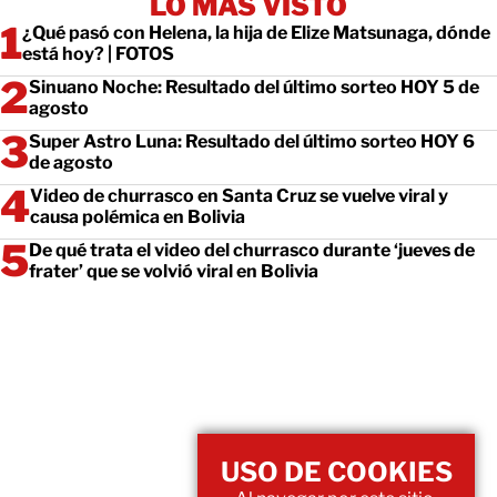
LO MÁS VISTO
¿Qué pasó con Helena, la hija de Elize Matsunaga, dónde
está hoy? | FOTOS
Sinuano Noche: Resultado del último sorteo HOY 5 de
agosto
Super Astro Luna: Resultado del último sorteo HOY 6
de agosto
Video de churrasco en Santa Cruz se vuelve viral y
causa polémica en Bolivia
De qué trata el video del churrasco durante ‘jueves de
frater’ que se volvió viral en Bolivia
USO DE COOKIES