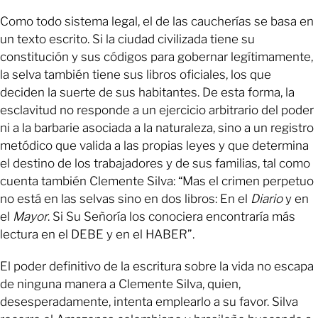
Como todo sistema legal, el de las caucherías se basa en
un texto escrito. Si la ciudad civilizada tiene su
constitución y sus códigos para gobernar legítimamente,
la selva también tiene sus libros oficiales, los que
deciden la suerte de sus habitantes. De esta forma, la
esclavitud no responde a un ejercicio arbitrario del poder
ni a la barbarie asociada a la naturaleza, sino a un registro
metódico que valida a las propias leyes y que determina
el destino de los trabajadores y de sus familias, tal como
cuenta también Clemente Silva: “Mas el crimen perpetuo
no está en las selvas sino en dos libros: En el
Diario
y en
el
Mayor
. Si Su Señoría los conociera encontraría más
lectura en el DEBE y en el HABER”.
El poder definitivo de la escritura sobre la vida no escapa
de ninguna manera a Clemente Silva, quien,
desesperadamente, intenta emplearlo a su favor. Silva