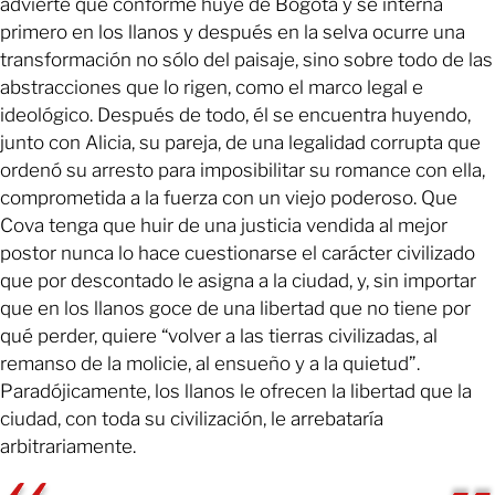
advierte que conforme huye de Bogotá y se interna
primero en los llanos y después en la selva ocurre una
transformación no sólo del paisaje, sino sobre todo de las
abstracciones que lo rigen, como el marco legal e
ideológico. Después de todo, él se encuentra huyendo,
junto con Alicia, su pareja, de una legalidad corrupta que
ordenó su arresto para imposibilitar su romance con ella,
comprometida a la fuerza con un viejo poderoso. Que
Cova tenga que huir de una justicia vendida al mejor
postor nunca lo hace cuestionarse el carácter civilizado
que por descontado le asigna a la ciudad, y, sin importar
que en los llanos goce de una libertad que no tiene por
qué perder, quiere “volver a las tierras civilizadas, al
remanso de la molicie, al ensueño y a la quietud”.
Paradójicamente, los llanos le ofrecen la libertad que la
ciudad, con toda su civilización, le arrebataría
arbitrariamente.