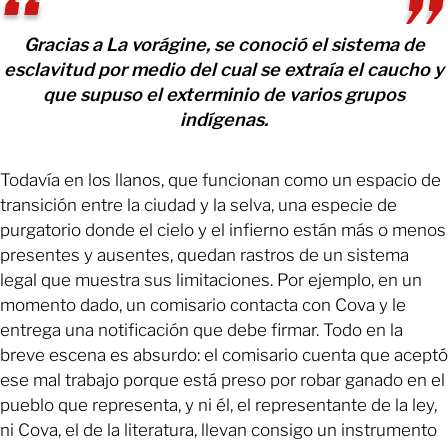
Gracias a La vorágine, se conoció el sistema de
esclavitud por medio del cual se extraía el caucho y
que supuso el exterminio de varios grupos
indígenas.
Todavía en los llanos, que funcionan como un espacio de
transición entre la ciudad y la selva, una especie de
purgatorio donde el cielo y el infierno están más o menos
presentes y ausentes, quedan rastros de un sistema
legal que muestra sus limitaciones. Por ejemplo, en un
momento dado, un comisario contacta con Cova y le
entrega una notificación que debe firmar. Todo en la
breve escena es absurdo: el comisario cuenta que aceptó
ese mal trabajo porque está preso por robar ganado en el
pueblo que representa, y ni él, el representante de la ley,
ni Cova, el de la literatura, llevan consigo un instrumento