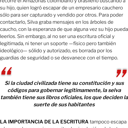
recorre el Amazonas colombiano y brasileño buscando a
su hijo, quien logró escapar de un empresario cauchero
sólo para ser capturado y vendido por otros. Para poder
contactarlo, Silva graba mensajes en los árboles de
caucho, con la esperanza de que alguna vez su hijo pueda
leerlos. Sin embargo, al no ser una escritura oficial y
legitimada, ni tener un soporte —físico pero también
ideológico— sólido y autorizado, es borrada por los
guardias de seguridad o se desvanece con el tiempo.
Si la ciudad civilizada tiene su constitución y sus
códigos para gobernar legítimamente, la selva
también tiene sus libros oficiales, los que deciden la
suerte de sus habitantes
LA IMPORTANCIA DE LA ESCRITURA
tampoco escapa