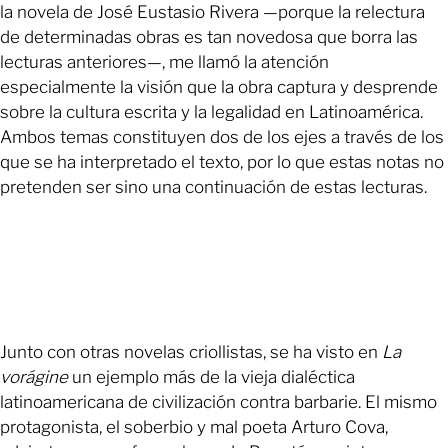
la novela de José Eustasio Rivera —porque la relectura
de determinadas obras es tan novedosa que borra las
lecturas anteriores—, me llamó la atención
especialmente la visión que la obra captura y desprende
sobre la cultura escrita y la legalidad en Latinoamérica.
Ambos temas constituyen dos de los ejes a través de los
que se ha interpretado el texto, por lo que estas notas no
pretenden ser sino una continuación de estas lecturas.
Junto con otras novelas criollistas, se ha visto en
La
vorágine
un ejemplo más de la vieja dialéctica
latinoamericana de civilización contra barbarie. El mismo
protagonista, el soberbio y mal poeta Arturo Cova,