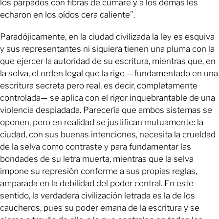
los párpados con fibras de cumare y a los demás les
echaron en los oídos cera caliente”.
Paradójicamente, en la ciudad civilizada la ley es esquiva
y sus representantes ni siquiera tienen una pluma con la
que ejercer la autoridad de su escritura, mientras que, en
la selva, el orden legal que la rige —fundamentado en una
escritura secreta pero real, es decir, completamente
controlada— se aplica con el rigor inquebrantable de una
violencia despiadada. Parecería que ambos sistemas se
oponen, pero en realidad se justifican mutuamente: la
ciudad, con sus buenas intenciones, necesita la crueldad
de la selva como contraste y para fundamentar las
bondades de su letra muerta, mientras que la selva
impone su represión conforme a sus propias reglas,
amparada en la debilidad del poder central. En este
sentido, la verdadera civilización letrada es la de los
caucheros, pues su poder emana de la escritura y se