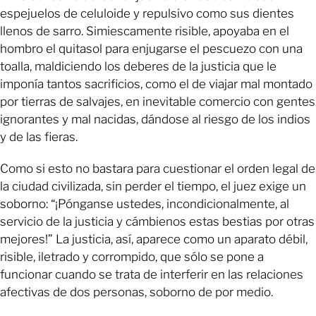
espejuelos de celuloide y repulsivo como sus dientes
llenos de sarro. Simiescamente risible, apoyaba en el
hombro el quitasol para enjugarse el pescuezo con una
toalla, maldiciendo los deberes de la justicia que le
imponía tantos sacrificios, como el de viajar mal montado
por tierras de salvajes, en inevitable comercio con gentes
ignorantes y mal nacidas, dándose al riesgo de los indios
y de las fieras.
Como si esto no bastara para cuestionar el orden legal de
la ciudad civilizada, sin perder el tiempo, el juez exige un
soborno: “¡Pónganse ustedes, incondicionalmente, al
servicio de la justicia y cámbienos estas bestias por otras
mejores!” La justicia, así, aparece como un aparato débil,
risible, iletrado y corrompido, que sólo se pone a
funcionar cuando se trata de interferir en las relaciones
afectivas de dos personas, soborno de por medio.