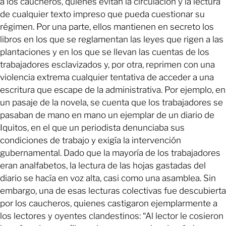
a los caucheros, quienes evitan la circulación y la lectura
de cualquier texto impreso que pueda cuestionar su
régimen. Por una parte, ellos mantienen en secreto los
libros en los que se reglamentan las leyes que rigen a las
plantaciones y en los que se llevan las cuentas de los
trabajadores esclavizados y, por otra, reprimen con una
violencia extrema cualquier tentativa de acceder a una
escritura que escape de la administrativa. Por ejemplo, en
un pasaje de la novela, se cuenta que los trabajadores se
pasaban de mano en mano un ejemplar de un diario de
Iquitos, en el que un periodista denunciaba sus
condiciones de trabajo y exigía la intervención
gubernamental. Dado que la mayoría de los trabajadores
eran analfabetos, la lectura de las hojas gastadas del
diario se hacía en voz alta, casi como una asamblea. Sin
embargo, una de esas lecturas colectivas fue descubierta
por los caucheros, quienes castigaron ejemplarmente a
los lectores y oyentes clandestinos: “Al lector le cosieron