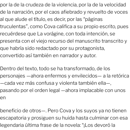
por la de la crudeza de la violencia, por la de la velocidad
de la narración, por el caos afiebrado y revuelto de voces
al que alude el título, es decir, por las “páginas
truculentas”, como Cova califica a su propio escrito, pues
recuérdese que La vorágine, con toda intención, se
presenta con el viejo recurso del manuscrito transcrito y
que habría sido redactado por su protagonista,
convertido así también en narrador y autor.
Dentro del texto, todo se ha transformado, de los
personajes —ahora enfermos y envilecidos— a la retórica
—cada vez más confusa y violenta también ella—,
pasando por el orden legal —ahora implacable con unos
en
beneficio de otros—. Pero Cova y los suyos ya no tienen
escapatoria y prosiguen su huida hasta culminar con esa
legendaria última frase de la novela: “¡Los devoró la