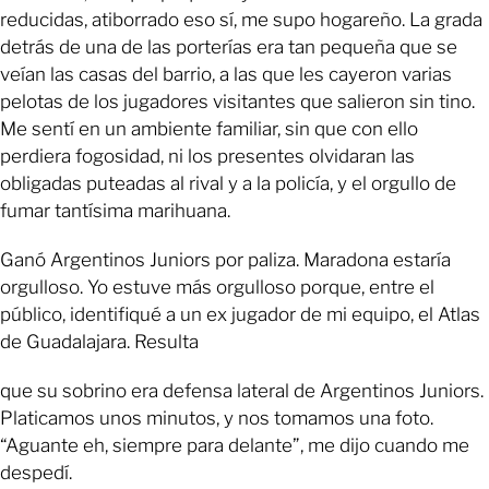
reducidas, atiborrado eso sí, me supo hogareño. La grada
detrás de una de las porterías era tan pequeña que se
veían las casas del barrio, a las que les cayeron varias
pelotas de los jugadores visitantes que salieron sin tino.
Me sentí en un ambiente familiar, sin que con ello
perdiera fogosidad, ni los presentes olvidaran las
obligadas puteadas al rival y a la policía, y el orgullo de
fumar tantísima marihuana.
Ganó Argentinos Juniors por paliza. Maradona estaría
orgulloso. Yo estuve más orgulloso porque, entre el
público, identifiqué a un ex jugador de mi equipo, el Atlas
de Guadalajara. Resulta
que su sobrino era defensa lateral de Argentinos Juniors.
Platicamos unos minutos, y nos tomamos una foto.
“Aguante eh, siempre para delante”, me dijo cuando me
despedí.