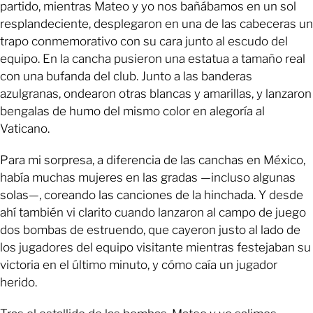
partido, mientras Mateo y yo nos bañábamos en un sol
resplandeciente, desplegaron en una de las cabeceras un
trapo conmemorativo con su cara junto al escudo del
equipo. En la cancha pusieron una estatua a tamaño real
con una bufanda del club. Junto a las banderas
azulgranas, ondearon otras blancas y amarillas, y lanzaron
bengalas de humo del mismo color en alegoría al
Vaticano.
Para mi sorpresa, a diferencia de las canchas en México,
había muchas mujeres en las gradas —incluso algunas
solas—, coreando las canciones de la hinchada. Y desde
ahí también vi clarito cuando lanzaron al campo de juego
dos bombas de estruendo, que cayeron justo al lado de
los jugadores del equipo visitante mientras festejaban su
victoria en el último minuto, y cómo caía un jugador
herido.