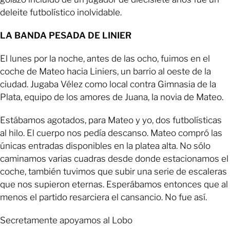
deleite futbolístico inolvidable.
LA BANDA PESADA DE LINIER
El lunes por la noche, antes de las ocho, fuimos en el
coche de Mateo hacia Liniers, un barrio al oeste de la
ciudad. Jugaba Vélez como local contra Gimnasia de la
Plata, equipo de los amores de Juana, la novia de Mateo.
Estábamos agotados, para Mateo y yo, dos futbolísticas
al hilo. El cuerpo nos pedía descanso. Mateo compró las
únicas entradas disponibles en la platea alta. No sólo
caminamos varias cuadras desde donde estacionamos el
coche, también tuvimos que subir una serie de escaleras
que nos supieron eternas. Esperábamos entonces que al
menos el partido resarciera el cansancio. No fue así.
Secretamente apoyamos al Lobo