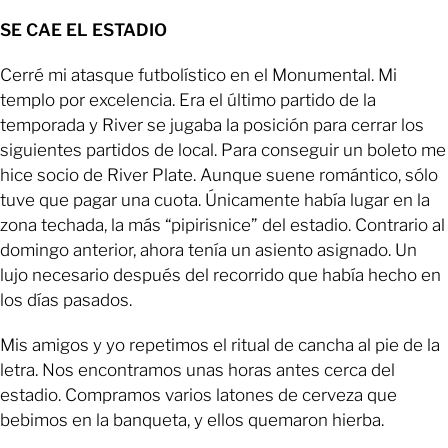
SE CAE EL ESTADIO
Cerré mi atasque futbolístico en el Monumental. Mi
templo por excelencia. Era el último partido de la
temporada y River se jugaba la posición para cerrar los
siguientes partidos de local. Para conseguir un boleto me
hice socio de River Plate. Aunque suene romántico, sólo
tuve que pagar una cuota. Únicamente había lugar en la
zona techada, la más “pipirisnice” del estadio. Contrario al
domingo anterior, ahora tenía un asiento asignado. Un
lujo necesario después del recorrido que había hecho en
los días pasados.
Mis amigos y yo repetimos el ritual de cancha al pie de la
letra. Nos encontramos unas horas antes cerca del
estadio. Compramos varios latones de cerveza que
bebimos en la banqueta, y ellos quemaron hierba.