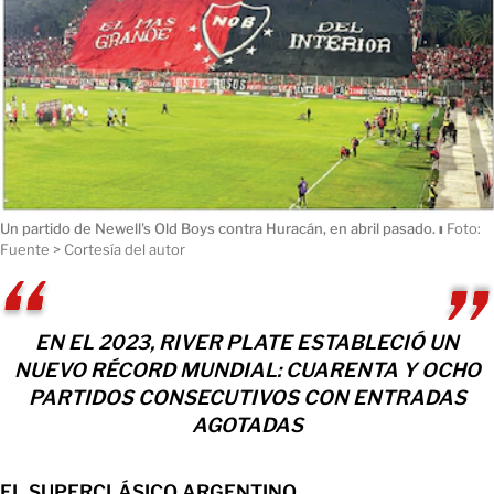
Un partido de Newell's Old Boys contra Huracán, en abril pasado.
ı
Foto:
Fuente > Cortesía del autor
EN EL 2023, RIVER PLATE ESTABLECIÓ UN
NUEVO RÉCORD MUNDIAL: CUARENTA Y OCHO
PARTIDOS CONSECUTIVOS CON ENTRADAS
AGOTADAS
EL SUPERCLÁSICO ARGENTINO