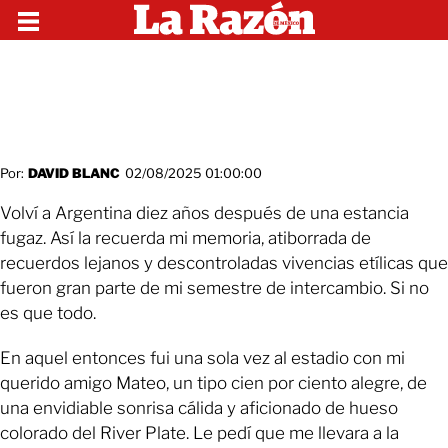
Por:
DAVID BLANC
02/08/2025 01:00:00
Volví a Argentina diez años después de una estancia
fugaz. Así la recuerda mi memoria, atiborrada de
recuerdos lejanos y descontroladas vivencias etílicas que
fueron gran parte de mi semestre de intercambio. Si no
es que todo.
En aquel entonces fui una sola vez al estadio con mi
querido amigo Mateo, un tipo cien por ciento alegre, de
una envidiable sonrisa cálida y aficionado de hueso
colorado del River Plate. Le pedí que me llevara a la