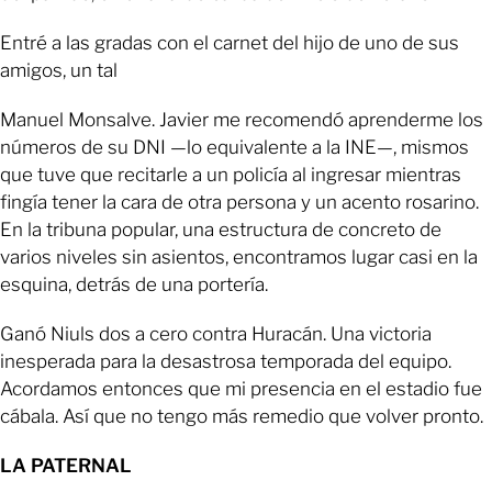
Entré a las gradas con el carnet del hijo de uno de sus
amigos, un tal
Manuel Monsalve. Javier me recomendó aprenderme los
números de su DNI —lo equivalente a la INE—, mismos
que tuve que recitarle a un policía al ingresar mientras
fingía tener la cara de otra persona y un acento rosarino.
En la tribuna popular, una estructura de concreto de
varios niveles sin asientos, encontramos lugar casi en la
esquina, detrás de una portería.
Ganó Niuls dos a cero contra Huracán. Una victoria
inesperada para la desastrosa temporada del equipo.
Acordamos entonces que mi presencia en el estadio fue
cábala. Así que no tengo más remedio que volver pronto.
LA PATERNAL