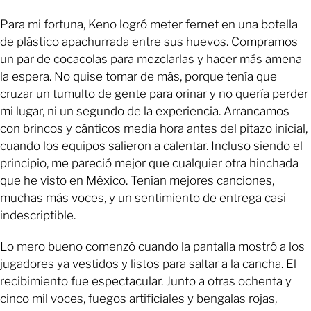
Para mi fortuna, Keno logró meter fernet en una botella
de plástico apachurrada entre sus huevos. Compramos
un par de cocacolas para mezclarlas y hacer más amena
la espera. No quise tomar de más, porque tenía que
cruzar un tumulto de gente para orinar y no quería perder
mi lugar, ni un segundo de la experiencia. Arrancamos
con brincos y cánticos media hora antes del pitazo inicial,
cuando los equipos salieron a calentar. Incluso siendo el
principio, me pareció mejor que cualquier otra hinchada
que he visto en México. Tenían mejores canciones,
muchas más voces, y un sentimiento de entrega casi
indescriptible.
Lo mero bueno comenzó cuando la pantalla mostró a los
jugadores ya vestidos y listos para saltar a la cancha. El
recibimiento fue espectacular. Junto a otras ochenta y
cinco mil voces, fuegos artificiales y bengalas rojas,