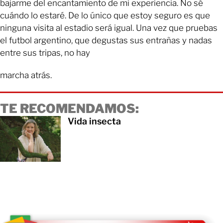
bajarme del encantamiento de mi experiencia. No sé
cuándo lo estaré. De lo único que estoy seguro es que
ninguna visita al estadio será igual. Una vez que pruebas
el futbol argentino, que degustas sus entrañas y nadas
entre sus tripas, no hay
marcha atrás.
TE RECOMENDAMOS:
Vida insecta