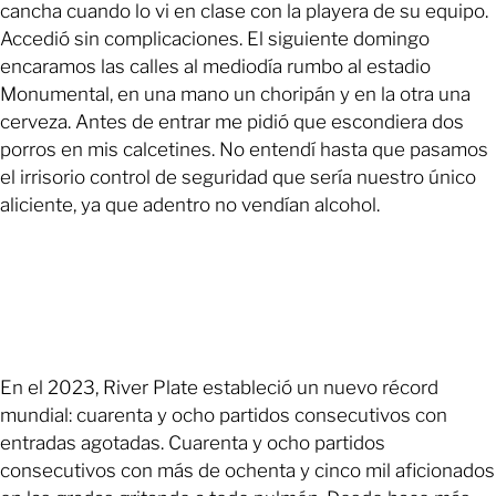
cancha cuando lo vi en clase con la playera de su equipo.
Accedió sin complicaciones. El siguiente domingo
encaramos las calles al mediodía rumbo al estadio
Monumental, en una mano un choripán y en la otra una
cerveza. Antes de entrar me pidió que escondiera dos
porros en mis calcetines. No entendí hasta que pasamos
el irrisorio control de seguridad que sería nuestro único
aliciente, ya que adentro no vendían alcohol.
En el 2023, River Plate estableció un nuevo récord
mundial: cuarenta y ocho partidos consecutivos con
entradas agotadas. Cuarenta y ocho partidos
consecutivos con más de ochenta y cinco mil aficionados