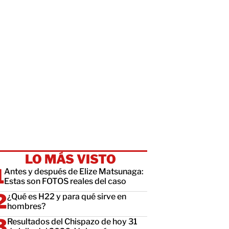
LO MÁS VISTO
Antes y después de Elize Matsunaga:
Estas son FOTOS reales del caso
¿Qué es H22 y para qué sirve en
hombres?
Resultados del Chispazo de hoy 31