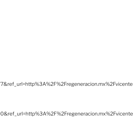
ref_url=http%3A%2F%2Fregeneracion.mx%2Fvicente
ref_url=http%3A%2F%2Fregeneracion.mx%2Fvicente